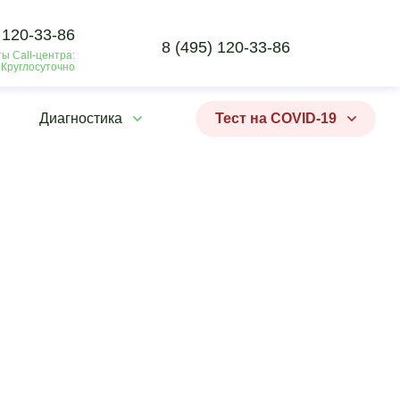
 120-33-86
8 (495) 120-33-86
ы Call-центра:
 Круглосуточно
Диагностика
Тест на COVID-19