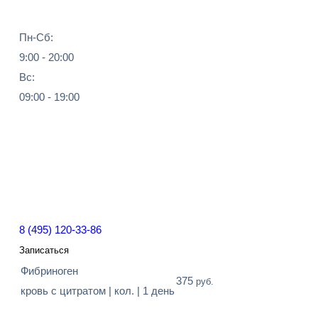
Пн-Сб:
9:00 - 20:00
Вс:
09:00 - 19:00
8 (495) 120-33-86
Записаться
Фибриноген
375
руб.
кровь с цитратом | кол. | 1 день