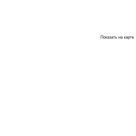
Показать на карте