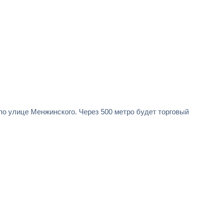
по улице Менжинского. Через 500 метро будет торговый