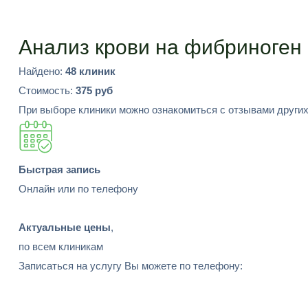
Подобрать
Анализ крови на фибриноген
Найдено:
48 клиник
Стоимость:
375 руб
При выборе клиники можно ознакомиться с отзывами других
Быстрая запись
Онлайн или по телефону
Актуальные цены
,
по всем клиникам
Записаться на услугу Вы можете по телефону: