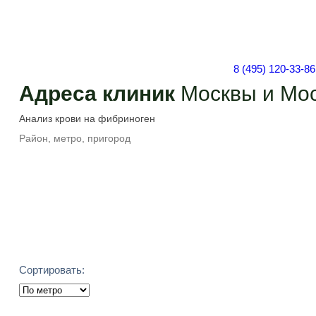
8 (495) 120-33-86
Адреса клиник
Москвы и Мос
Подобрать
Сортировать: