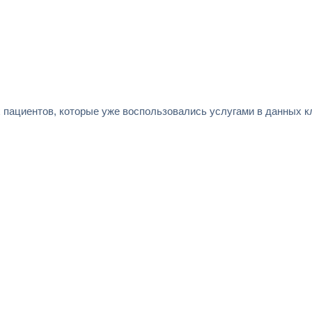
 пациентов, которые уже воспользовались услугами в данных к