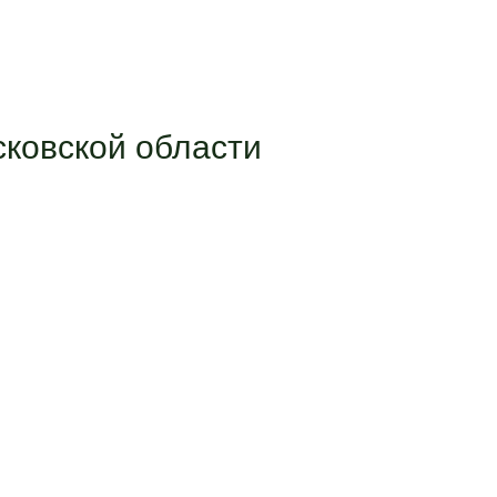
ковской области