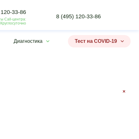
 120-33-86
8 (495) 120-33-86
ы Call-центра:
 Круглосуточно
Диагностика
Тест на COVID-19
×