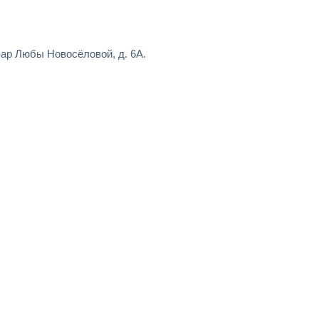
ар Любы Новосёловой, д. 6А.