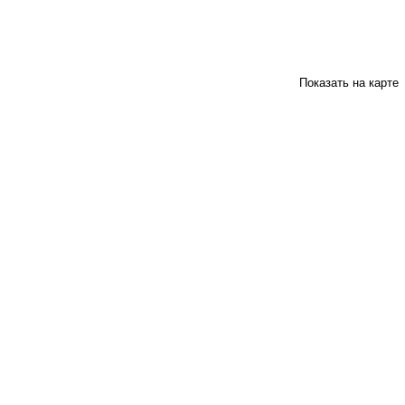
Показать на карте