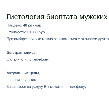
Подобрать
Гистология биоптата мужских
Найдено:
48 клиник
Стоимость:
10 080 руб
При выборе клиники можно ознакомиться с отзывами других
Быстрая запись
Онлайн или по телефону
Актуальные цены
,
по всем клиникам
Записаться на услугу Вы можете по телефону: