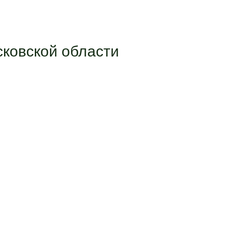
ковской области