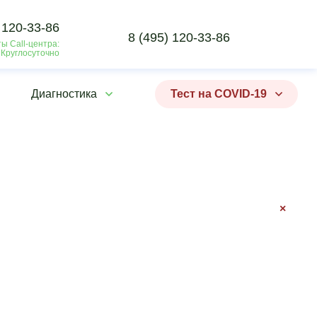
 120-33-86
8 (495) 120-33-86
ы Call-центра:
 Круглосуточно
Диагностика
Тест на COVID-19
×