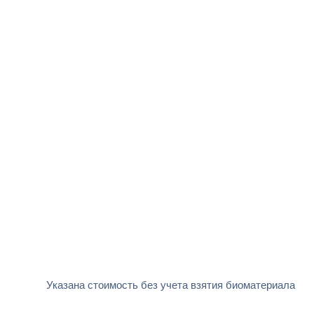
Указана стоимость без учета взятия биоматериала