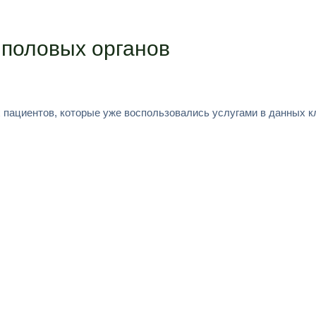
 половых органов
 пациентов, которые уже воспользовались услугами в данных к