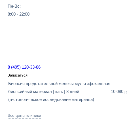
Пн-Вс:
8:00 - 22:00
8 (495) 120-33-86
Записаться
Биопсия предстательной железы мультифокальная
биопсийный материал | кач. | 8 дней
10 080
р
(гистологическое исследование материала)
Все цены клиники