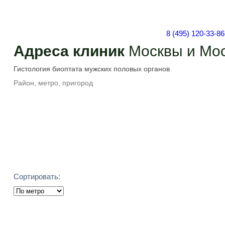
8 (495) 120-33-86
Адреса клиник
Москвы и Мос
Подобрать
Сортировать: