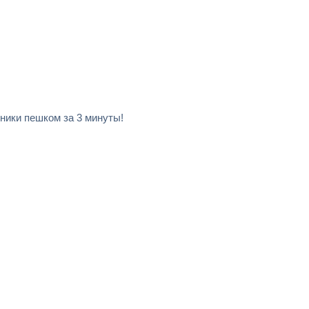
ники пешком за 3 минуты!