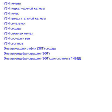
УЗИ печени
УЗИ поджелудочной железы
УЗИ почек
УЗИ предстательной железы
УЗИ селезенки
УЗИ сердца
УЗИ слюнных желез
УЗИ сосудов и вен
УЗИ суставов
Электрокардиография (ЭКГ) сердца
Электроэнцефалография (ЭЭГ)
Электроэнцефалография (ЭЭГ) для справки в ГИБДД