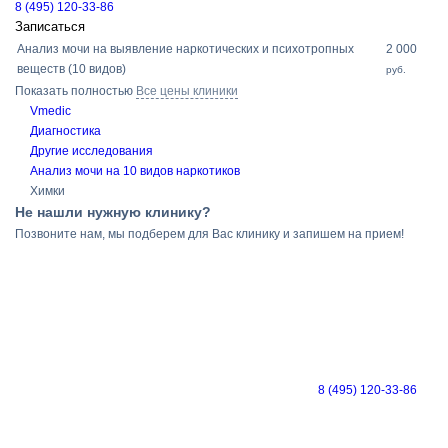
8 (495) 120-33-86
Записаться
Анализ мочи на выявление наркотических и психотропных
2 000
веществ (10 видов)
руб.
Показать полностью
Все цены клиники
Vmedic
Диагностика
Другие исследования
Анализ мочи на 10 видов наркотиков
Химки
Не нашли нужную клинику?
Позвоните нам, мы подберем для Вас клинику и запишем на прием!
8 (495) 120-33-86