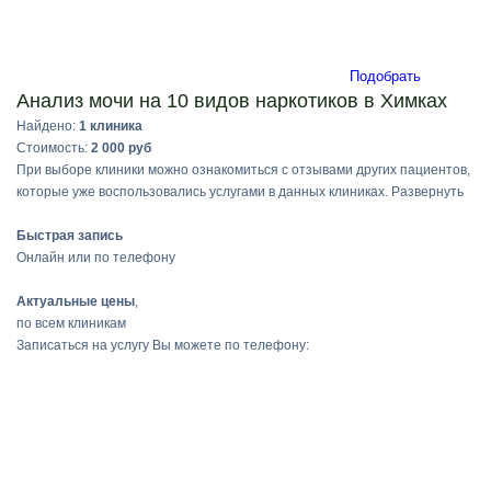
Подобрать
Анализ мочи на 10 видов наркотиков в Химках
Найдено:
1 клиника
Стоимость:
2 000 руб
При выборе клиники можно ознакомиться с отзывами других пациентов,
которые уже воспользовались услугами в данных клиниках.
Развернуть
Быстрая запись
Онлайн или по телефону
Актуальные цены
,
по всем клиникам
Записаться на услугу Вы можете по телефону: