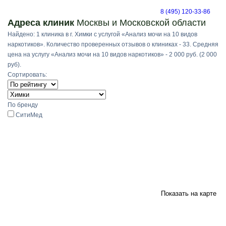
8 (495) 120-33-86
Адреса клиник
Москвы и Московской области
Найдено: 1 клиника в г. Химки с услугой «Анализ мочи на 10 видов
наркотиков». Количество проверенных отзывов о клиниках - 33. Средняя
цена на услугу «Анализ мочи на 10 видов наркотиков» - 2 000 руб. (2 000
руб).
Сортировать:
По бренду
СитиМед
Показать на карте