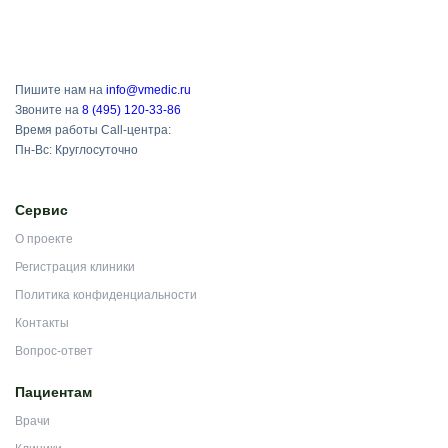
Пишите нам на
info@vmedic.ru
Звоните на
8 (495) 120-33-86
Время работы Call-центра:
Пн-Вс: Круглосуточно
Сервис
О проекте
Регистрация клиники
Политика конфиденциальности
Контакты
Вопрос-ответ
Пациентам
Врачи