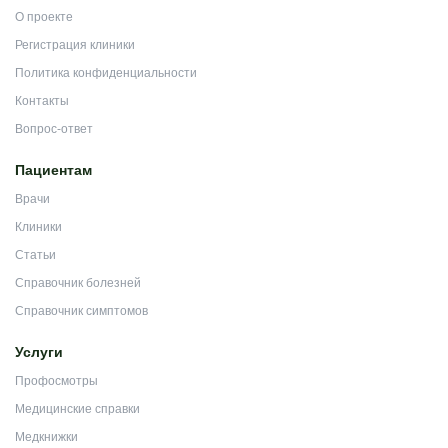
О проекте
Регистрация клиники
Политика конфиденциальности
Контакты
Вопрос-ответ
Пациентам
Врачи
Клиники
Статьи
Справочник болезней
Справочник симптомов
Услуги
Профосмотры
Медицинские справки
Медкнижки