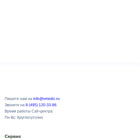
Пишите нам на
info@vmedic.ru
Звоните на
8 (495) 120-33-86
Время работы Call-центра:
Пн-Вс: Круглосуточно
Сервис