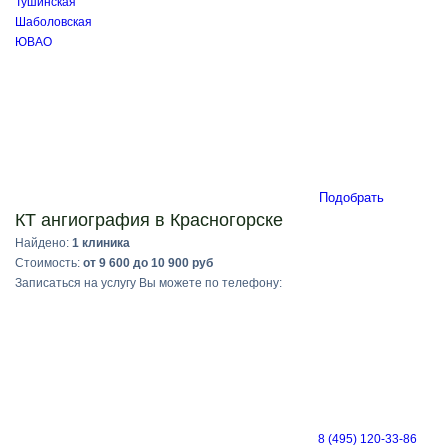
Тушинская
Шаболовская
ЮВАО
Подобрать
КТ ангиография в Красногорске
Найдено:
1 клиника
Стоимость:
от 9 600 до 10 900 руб
Записаться на услугу Вы можете по телефону:
8 (495) 120-33-86