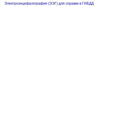
Электроэнцефалография (ЭЭГ) для справки в ГИБДД