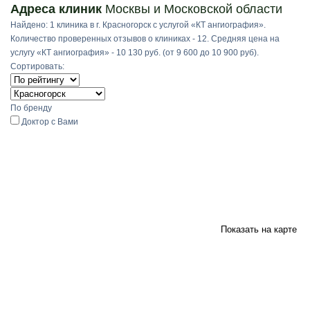
Адреса клиник
Москвы и Московской области
Найдено: 1 клиника в г. Красногорск с услугой «КТ ангиография».
Количество проверенных отзывов о клиниках - 12. Средняя цена на
услугу «КТ ангиография» - 10 130 руб. (от 9 600 до 10 900 руб).
Сортировать:
По бренду
Доктор с Вами
Показать на карте