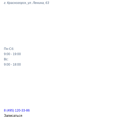
г. Красногорск, ул. Ленина, 63
Пн-Сб:
9:00 - 19:00
Вс:
9:00 - 18:00
8 (495) 120-33-86
Записаться