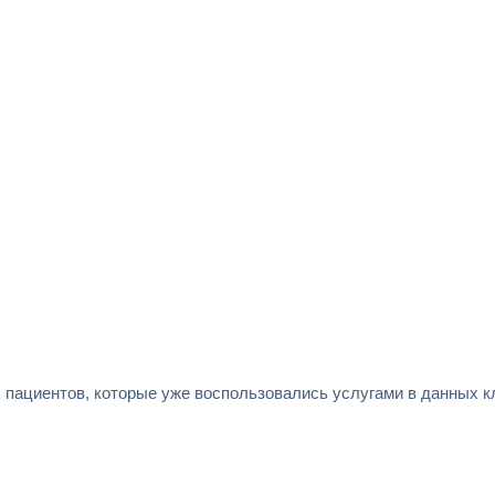
 пациентов, которые уже воспользовались услугами в данных к