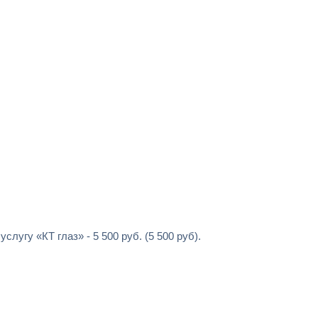
слугу «КТ глаз» - 5 500 руб. (5 500 руб).