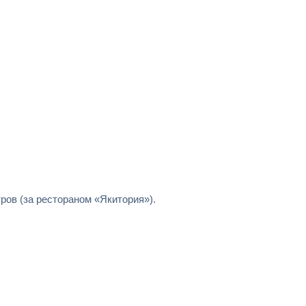
ров (за рестораном «Якитория»).