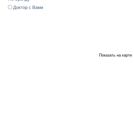
Доктор с Вами
Показать на карте