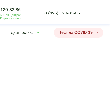
 120-33-86
8 (495) 120-33-86
ы Call-центра:
 Круглосуточно
Диагностика
Тест на COVID-19