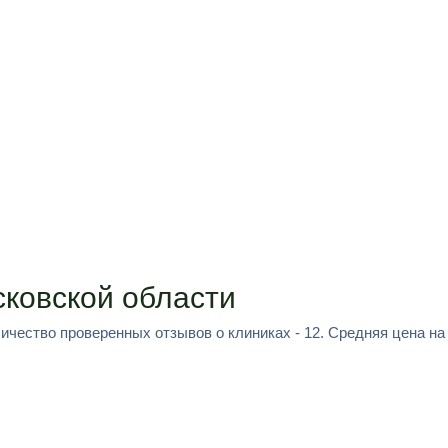
ковской области
личество проверенных отзывов о клиниках - 12. Средняя цена на у