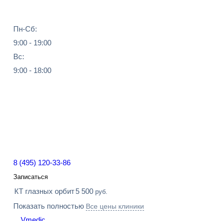
Пн-Сб:
9:00 - 19:00
Вс:
9:00 - 18:00
8 (495) 120-33-86
Записаться
КТ глазных орбит
5 500
руб.
Показать полностью
Все цены клиники
Vmedic