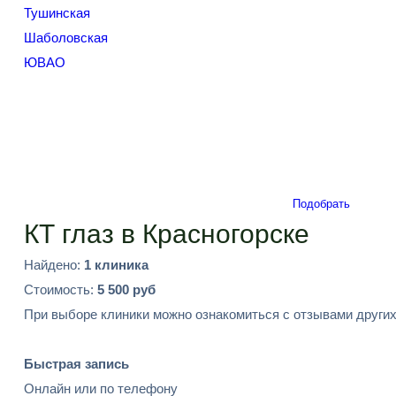
Тушинская
Шаболовская
ЮВАО
Подобрать
КТ глаз в Красногорске
Найдено:
1 клиника
Стоимость:
5 500 руб
При выборе клиники можно ознакомиться с отзывами других
Быстрая запись
Онлайн или по телефону