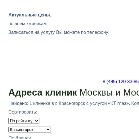
Актуальные цены
,
по всем клиникам
Записаться на услугу Вы можете по телефону:
8 (495) 120-33-86
Адреса клиник
Москвы и Мос
Найдено: 1 клиника в г. Красногорск с услугой «КТ глаз». Ко
Сортировать:
По бренду