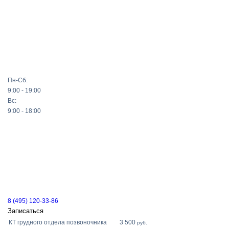
Пн-Сб:
9:00 - 19:00
Вс:
9:00 - 18:00
8 (495) 120-33-86
Записаться
КТ грудного отдела позвоночника
3 500
руб.