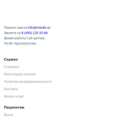
Пишите нам на
info@vmedic.ru
Звоните на
8 (495) 120-33-86
Время работы Call-центра:
Пн-Вс: Круглосуточно
Сервис
О проекте
Регистрация клиники
Политика конфиденциальности
Контакты
Вопрос-ответ
Пациентам
Врачи