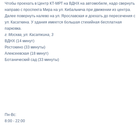
Чтобы проехать в Центр КТ-МРТ на ВДНХ на автомобиле, надо свернуть
направо с проспекта Мира на ул. Кибальчича при движении из центра.
Далее повернуть налево на ул. Ярославская и доехать до пересечения с
ул. Касаткина. У здания имеется большая стихийная бесплатная
парковка.
г. Москва, ул. Касаткина, 3
ВДНХ
(14 минут)
Ростокино
(33 минуты)
Алексеевская
(18 минут)
Ботанический сад
(33 минуты)
Пн-Вс:
8:00 - 22:00