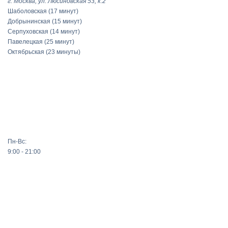
г. Москва, ул. Люсиновская 53, к.2
Шаболовская
(17 минут)
Добрынинская
(15 минут)
Серпуховская
(14 минут)
Павелецкая
(25 минут)
Октябрьская
(23 минуты)
Пн-Вс:
9:00 - 21:00