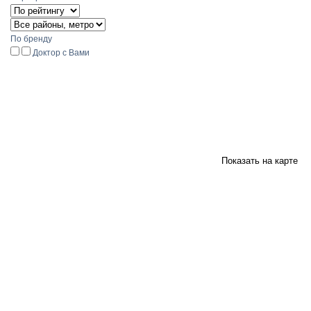
По бренду
Доктор с Вами
Показать на карте