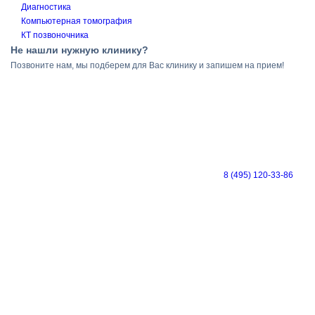
Диагностика
Компьютерная томография
КТ позвоночника
Не нашли нужную клинику?
Позвоните нам, мы подберем для Вас клинику и запишем на прием!
8 (495) 120-33-86