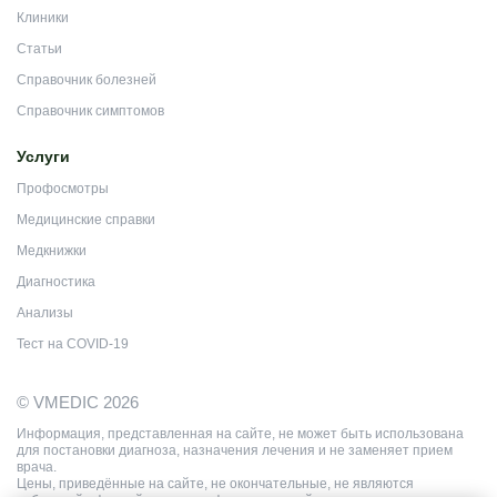
Клиники
Статьи
Справочник болезней
Справочник симптомов
Услуги
Профосмотры
Медицинские справки
Медкнижки
Диагностика
Анализы
Тест на COVID-19
© VMEDIC 2026
Информация, представленная на сайте, не может быть использована
для постановки диагноза, назначения лечения и не заменяет прием
врача.
Цены, приведённые на сайте, не окончательные, не являются