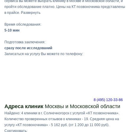
сервиса вы можете выбрать клинику в Москве и Московской области, и
пройти обследование платно. Цены на КТ позвоночника представлены
в прайсе.
Развернуть
Время обследования:
5-10 мин
Подготовка заключения:
сразу после исследований
Записаться на услугу Вы можете по телефону:
8 (495) 120-33-86
Адреса клиник
Москвы и Московской области
Найдено: 4 клиники в г. Солнечногорск с услугой «КТ позвоночника».
Количество проверенных отзывов о клиниках - 19. Средняя цена на
услугу «КТ позвоночника» - 5 162 руб. (от 1 200 до 11 000 руб).
Сортировать: