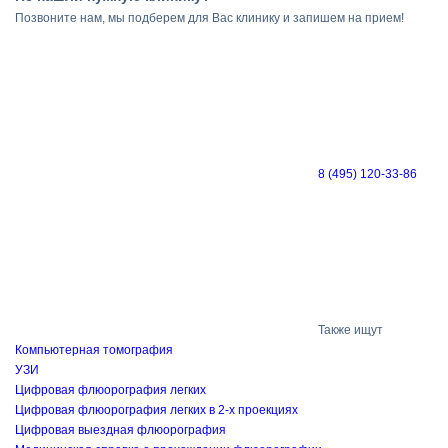
Позвоните нам, мы подберем для Вас клинику и запишем на прием!
8 (495) 120-33-86
Также ищут
Компьютерная томография
УЗИ
Цифровая флюорография легких
Цифровая флюорография легких в 2-х проекциях
Цифровая выездная флюорография