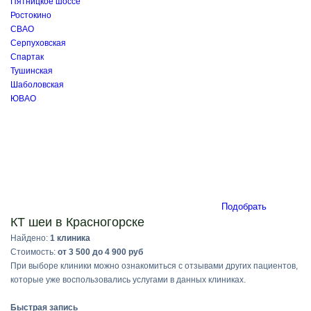
Пятницкое шоссе
Ростокино
СВАО
Серпуховская
Спартак
Тушинская
Шаболовская
ЮВАО
Подобрать
КТ шеи в Красногорске
Найдено:
1 клиника
Стоимость:
от 3 500 до 4 900 руб
При выборе клиники можно ознакомиться с отзывами других пациентов,
которые уже воспользовались услугами в данных клиниках.
Быстрая запись