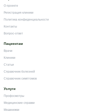
О проекте
Регистрация клиники
Политика конфиденциальности
Контакты
Вопрос-ответ
Пациентам
Врачи
Клиники
Статьи
Справочник болезней
Справочник симптомов
Услуги
Профосмотры
Медицинские справки
Медкнижки