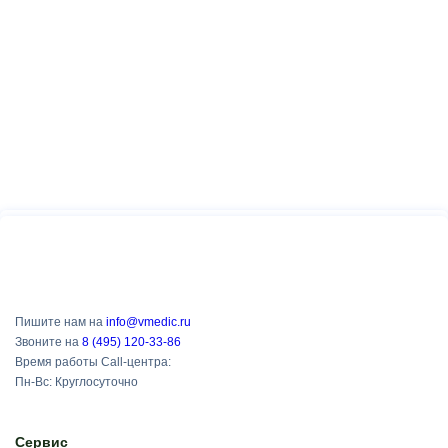
Пишите нам на
info@vmedic.ru
Звоните на
8 (495) 120-33-86
Время работы Call-центра:
Пн-Вс: Круглосуточно
Сервис