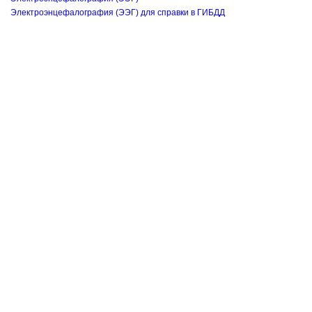
Электроэнцефалография (ЭЭГ) для справки в ГИБДД