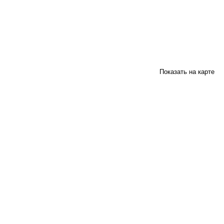
Показать на карте