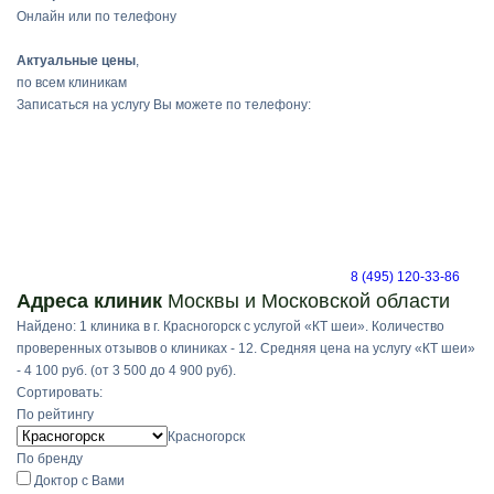
Онлайн или по телефону
Актуальные цены
,
по всем клиникам
Записаться на услугу Вы можете по телефону:
8 (495) 120-33-86
Адреса клиник
Москвы и Московской области
Найдено: 1 клиника в г. Красногорск с услугой «КТ шеи». Количество
проверенных отзывов о клиниках - 12. Средняя цена на услугу «КТ шеи»
- 4 100 руб. (от 3 500 до 4 900 руб).
Сортировать:
По рейтингу
Красногорск
По бренду
Доктор с Вами