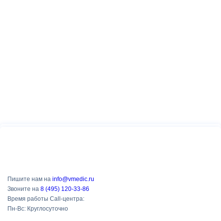
Пишите нам на
info@vmedic.ru
Звоните на
8 (495) 120-33-86
Время работы Call-центра:
Пн-Вс: Круглосуточно