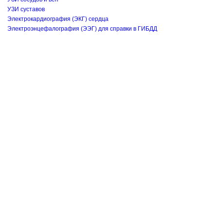
УЗИ суставов
Электрокардиография (ЭКГ) сердца
Электроэнцефалография (ЭЭГ) для справки в ГИБДД