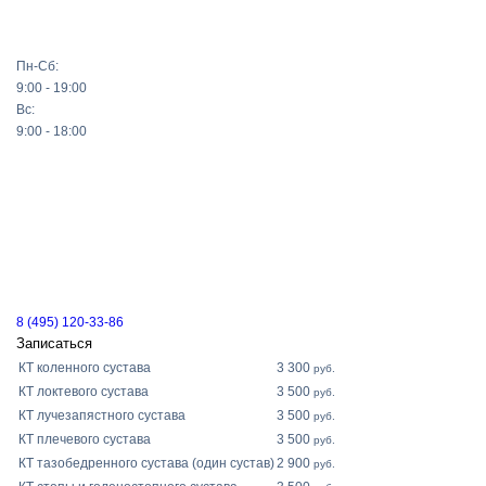
Пн-Сб:
9:00 - 19:00
Вс:
9:00 - 18:00
8 (495) 120-33-86
Записаться
КТ коленного сустава
3 300
руб.
КТ локтевого сустава
3 500
руб.
КТ лучезапястного сустава
3 500
руб.
КТ плечевого сустава
3 500
руб.
КТ тазобедренного сустава (один сустав)
2 900
руб.