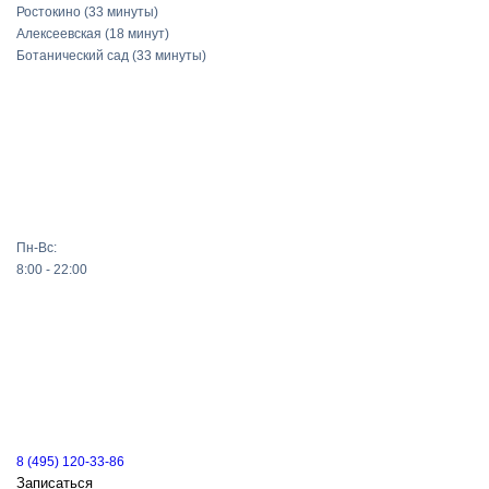
Ростокино
(33 минуты)
Алексеевская
(18 минут)
Ботанический сад
(33 минуты)
Пн-Вс:
8:00 - 22:00
8 (495) 120-33-86
Записаться