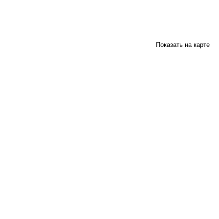
Показать на карте