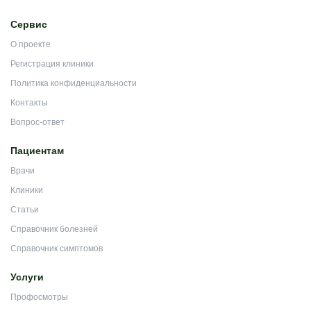
Сервис
О проекте
Регистрация клиники
Политика конфиденциальности
Контакты
Вопрос-ответ
Пациентам
Врачи
Клиники
Статьи
Справочник болезней
Справочник симптомов
Услуги
Профосмотры