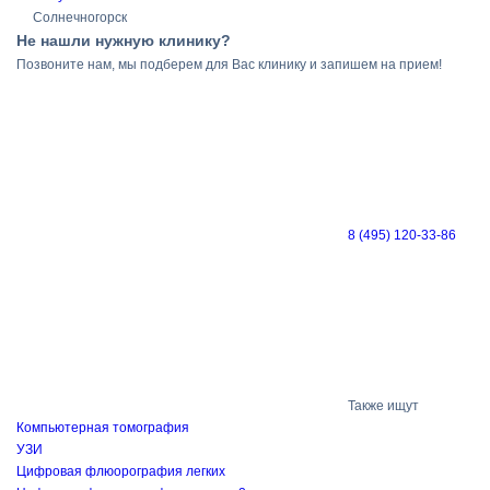
Солнечногорск
Не нашли нужную клинику?
Позвоните нам, мы подберем для Вас клинику и запишем на прием!
8 (495) 120-33-86
Также ищут
Компьютерная томография
УЗИ
Цифровая флюорография легких