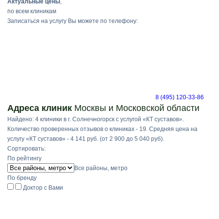
Актуальные цены
,
по всем клиникам
Записаться на услугу Вы можете по телефону:
8 (495) 120-33-86
Адреса клиник
Москвы и Московской области
Найдено: 4 клиники в г. Солнечногорск с услугой «КТ суставов».
Количество проверенных отзывов о клиниках - 19. Средняя цена на
услугу «КТ суставов» - 4 141 руб. (от 2 900 до 5 040 руб).
Сортировать:
По рейтингу
Все районы, метро
По бренду
Доктор с Вами