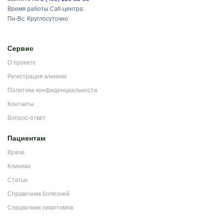
Время работы Call-центра:
Пн-Вс: Круглосуточно
Сервис
О проекте
Регистрация клиники
Политика конфиденциальности
Контакты
Вопрос-ответ
Пациентам
Врачи
Клиники
Статьи
Справочник болезней
Справочник симптомов