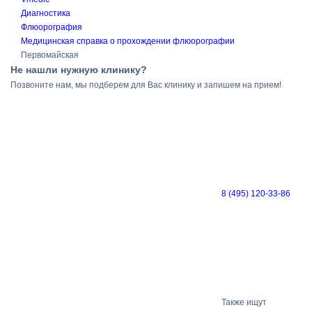
Диагностика
Флюорография
Медицинская справка о прохождении флюорографии
Первомайская
Не нашли нужную клинику?
Позвоните нам, мы подберем для Вас клинику и запишем на прием!
8 (495) 120-33-86
Также ищут