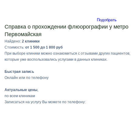
Подобрать
Справка о прохождении флюорографии у метро
Первомайская
Найдено:
2 клиники
Стоимость:
от 1 500 до 1 800 руб
При выборе клиники можно ознакомиться с отзывами других пациентов,
которые уже воспользовались услугами в данных клиниках.
Быстрая запись
Онлайн или по телефону
Актуальные цены
,
по всем клиникам
Записаться на услугу Вы можете по телефону: