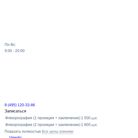
Пн-Вс:
9:00 - 20:00
8 (495) 120-33-86
Записаться
Флюорография (1 проекция + заключение)
1 500
руб.
Флюорография (2 проекции + заключение)
1 800
руб.
Показать полностью
Все цены клиники
Vmedic