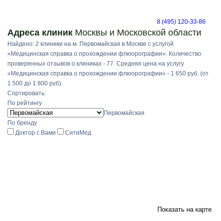
8 (495) 120-33-86
Адреса клиник
Москвы и Московской области
Найдено: 2 клиники на м. Первомайская в Москве с услугой
«Медицинская справка о прохождении флюорографии». Количество
проверенных отзывов о клиниках - 77. Средняя цена на услугу
«Медицинская справка о прохождении флюорографии» - 1 650 руб. (от
1 500 до 1 800 руб).
Сортировать:
По рейтингу
Первомайская
По бренду
Доктор с Вами
СитиМед
Показать на карте