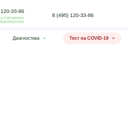
 120-33-86
8 (495) 120-33-86
ы Call-центра:
 Круглосуточно
Диагностика
Тест на COVID-19