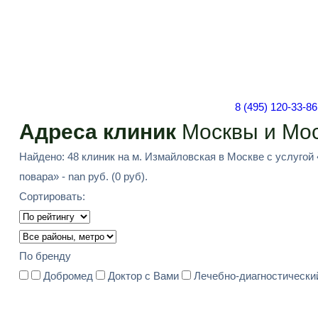
8 (495) 120-33-86
Адреса клиник
Москвы и Мос
Найдено: 48 клиник на м. Измайловская в Москве с услугой
повара» - nan руб. (0 руб).
Сортировать:
По бренду
Добромед
Доктор с Вами
Лечебно-диагностически