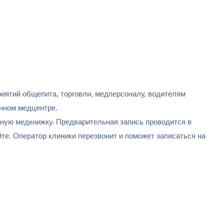
иятий общепита, торговли, медперсоналу, водителям
нном медцентре.
ную медкнижку. Предварительная запись проводится в
те. Оператор клиники перезвонит и поможет записаться на