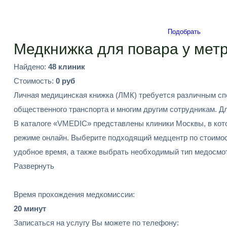
Подобрать
Медкнижка для повара у мет
Найдено:
48 клиник
Стоимость:
0 руб
Личная медицинская книжка (ЛМК) требуется различным спе
общественного транспорта и многим другим сотрудникам. 
В каталоге «VMEDIC» представлены клиники Москвы, в кот
режиме онлайн. Выберите подходящий медцентр по стоимости
удобное время, а также выбрать необходимый тип медосмот
Развернуть
Время прохождения медкомиссии:
20 минут
Записаться на услугу Вы можете по телефону: