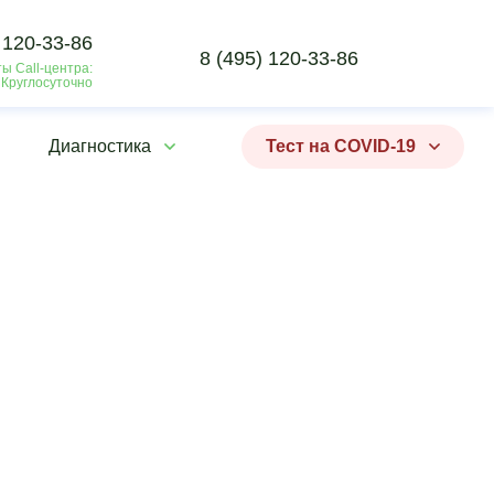
 120-33-86
8 (495) 120-33-86
ы Call-центра:
 Круглосуточно
Диагностика
Тест на COVID-19