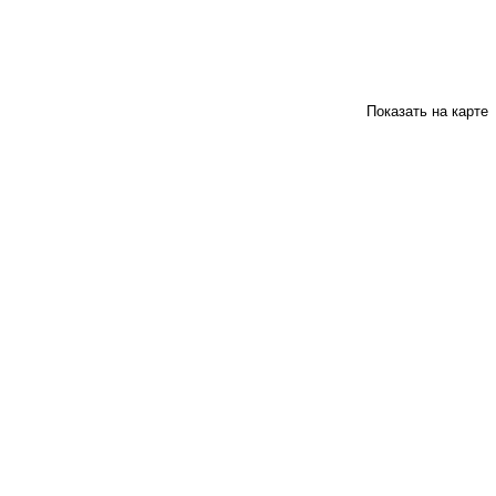
Показать на карте