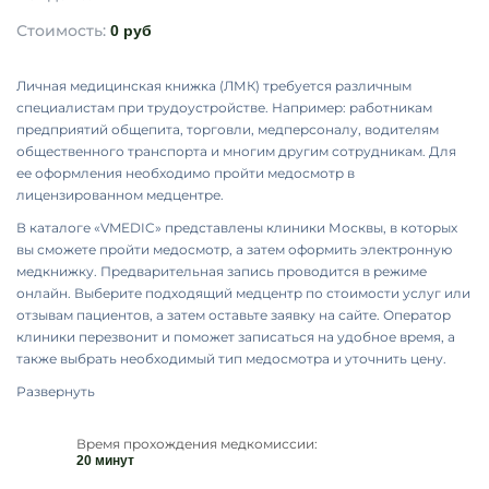
Стоимость:
0 руб
Личная медицинская книжка (ЛМК) требуется различным
специалистам при трудоустройстве. Например: работникам
предприятий общепита, торговли, медперсоналу, водителям
общественного транспорта и многим другим сотрудникам. Для
ее оформления необходимо пройти медосмотр в
лицензированном медцентре.
В каталоге «VMEDIC» представлены клиники Москвы, в которых
вы сможете пройти медосмотр, а затем оформить электронную
медкнижку. Предварительная запись проводится в режиме
онлайн. Выберите подходящий медцентр по стоимости услуг или
отзывам пациентов, а затем оставьте заявку на сайте. Оператор
клиники перезвонит и поможет записаться на удобное время, а
также выбрать необходимый тип медосмотра и уточнить цену.
Развернуть
Время прохождения медкомиссии:
20 минут