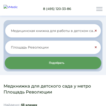
8 (495) 120-33-86
×
×
Подобрать
Медкнижка для детского сада у метро
Площадь Революции
Найдено:
48 клиник