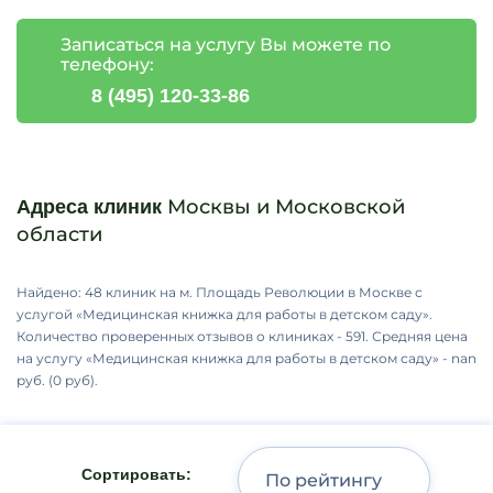
Записаться на услугу Вы можете по
телефону:
8 (495) 120-33-86
Москвы и Московской
Адреса клиник
области
Найдено: 48 клиник на м. Площадь Революции в Москве с
услугой «Медицинская книжка для работы в детском саду».
Количество проверенных отзывов о клиниках - 591. Средняя цена
на услугу «Медицинская книжка для работы в детском саду» - nan
руб. (0 руб).
Сортировать: