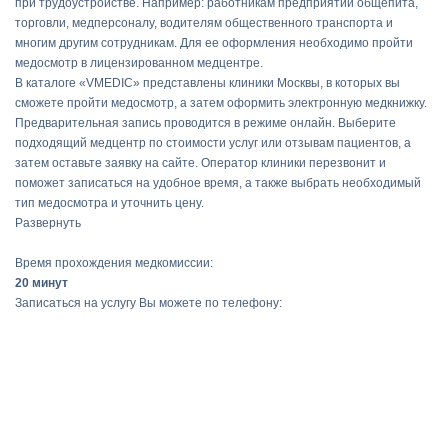
при трудоустройстве. Например: работникам предприятий общепита,
торговли, медперсоналу, водителям общественного транспорта и
многим другим сотрудникам. Для ее оформления необходимо пройти
медосмотр в лицензированном медцентре.
В каталоге «VMEDIC» представлены клиники Москвы, в которых вы
сможете пройти медосмотр, а затем оформить электронную медкнижку.
Предварительная запись проводится в режиме онлайн. Выберите
подходящий медцентр по стоимости услуг или отзывам пациентов, а
затем оставьте заявку на сайте. Оператор клиники перезвонит и
поможет записаться на удобное время, а также выбрать необходимый
тип медосмотра и уточнить цену.
Развернуть
Время прохождения медкомиссии:
20 минут
Записаться на услугу Вы можете по телефону: