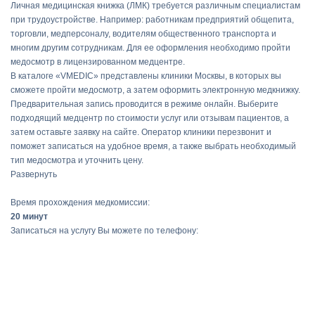
Личная медицинская книжка (ЛМК) требуется различным специалистам
при трудоустройстве. Например: работникам предприятий общепита,
торговли, медперсоналу, водителям общественного транспорта и
многим другим сотрудникам. Для ее оформления необходимо пройти
медосмотр в лицензированном медцентре.
В каталоге «VMEDIC» представлены клиники Москвы, в которых вы
сможете пройти медосмотр, а затем оформить электронную медкнижку.
Предварительная запись проводится в режиме онлайн. Выберите
подходящий медцентр по стоимости услуг или отзывам пациентов, а
затем оставьте заявку на сайте. Оператор клиники перезвонит и
поможет записаться на удобное время, а также выбрать необходимый
тип медосмотра и уточнить цену.
Развернуть
Время прохождения медкомиссии:
20 минут
Записаться на услугу Вы можете по телефону: