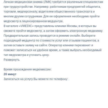
Личная медицинская книжка (ЛМК) требуется различным специалистам
при трудоустройстве. Например: работникам предприятий общепита,
торговли, медперсоналу, водителям общественного транспорта и
многим другим сотрудникам. Для ее оформления необходимо пройти
медосмотр в лицензированном медцентре.
В каталоге «VMEDIC» представлены клиники Москвы, в которых вы
сможете пройти медосмотр, а затем оформить электронную медкнижку.
Предварительная запись проводится в режиме онлайн. Выберите
подходящий медцентр по стоимости услуг или отзывам пациентов, а
затем оставьте заявку на сайте. Оператор клиники перезвонит и
поможет записаться на удобное время, а также выбрать необходимый
тип медосмотра и уточнить цену.
Развернуть
Время прохождения медкомиссии:
20 минут
Записаться на услугу Вы можете по телефону: