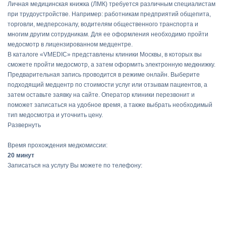
Личная медицинская книжка (ЛМК) требуется различным специалистам
при трудоустройстве. Например: работникам предприятий общепита,
торговли, медперсоналу, водителям общественного транспорта и
многим другим сотрудникам. Для ее оформления необходимо пройти
медосмотр в лицензированном медцентре.
В каталоге «VMEDIC» представлены клиники Москвы, в которых вы
сможете пройти медосмотр, а затем оформить электронную медкнижку.
Предварительная запись проводится в режиме онлайн. Выберите
подходящий медцентр по стоимости услуг или отзывам пациентов, а
затем оставьте заявку на сайте. Оператор клиники перезвонит и
поможет записаться на удобное время, а также выбрать необходимый
тип медосмотра и уточнить цену.
Развернуть
Время прохождения медкомиссии:
20 минут
Записаться на услугу Вы можете по телефону: