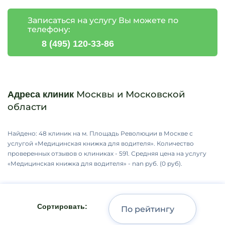
Записаться на услугу Вы можете по
телефону:
8 (495) 120-33-86
Москвы и Московской
Адреса клиник
области
Найдено: 48 клиник на м. Площадь Революции в Москве с
услугой «Медицинская книжка для водителя». Количество
проверенных отзывов о клиниках - 591. Средняя цена на услугу
«Медицинская книжка для водителя» - nan руб. (0 руб).
Сортировать: