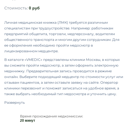
Стоимость:
0 руб
Личная медицинская книжка (ЛМК) требуется различным
специалистам при трудоустройстве. Например: работникам
предприятий общепита, торговли, медперсоналу, водителям
общественного транспорта и многим другим сотрудникам. Для
ее оформления необходимо пройти медосмотр в
лицензированном медцентре.
В каталоге «VMEDIC» представлены клиники Москвы, в которых
вы сможете пройти медосмотр, а затем оформить электронную
медкнижку. Предварительная запись проводится в режиме
онлайн. Выберите подходящий медцентр по стоимости услуг или
отзывам пациентов, а затем оставьте заявку на сайте. Оператор
клиники перезвонит и поможет записаться на удобное время, а
также выбрать необходимый тип медосмотра и уточнить цену.
Развернуть
Время прохождения медкомиссии:
20 минут