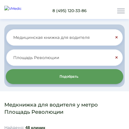
8 (495) 120-33-86
×
×
Подобрать
Медкнижка для водителя у метро
Площадь Революции
Найдено:
48 клиник