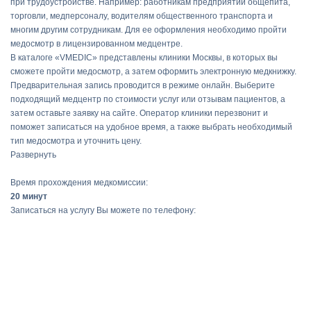
при трудоустройстве. Например: работникам предприятий общепита,
торговли, медперсоналу, водителям общественного транспорта и
многим другим сотрудникам. Для ее оформления необходимо пройти
медосмотр в лицензированном медцентре.
В каталоге «VMEDIC» представлены клиники Москвы, в которых вы
сможете пройти медосмотр, а затем оформить электронную медкнижку.
Предварительная запись проводится в режиме онлайн. Выберите
подходящий медцентр по стоимости услуг или отзывам пациентов, а
затем оставьте заявку на сайте. Оператор клиники перезвонит и
поможет записаться на удобное время, а также выбрать необходимый
тип медосмотра и уточнить цену.
Развернуть
Время прохождения медкомиссии:
20 минут
Записаться на услугу Вы можете по телефону: