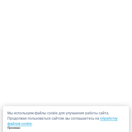
Мы используем файлы cookie для улучшения работы сайта.
Продолжая пользоваться сайтом, вы соглашаетесь на
обработку
файлов cookie
.
Принимаю