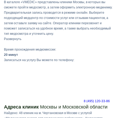
В каталоге «VMEDIC» представлены клиники Москвы, в которых вы
сможете пройти медосмотр, а затем оформить электронную медкнижку.
Предварительная запись проводится в режиме онлайн. Выберите
подходящий медцентр по стоимости услуг или отзывам пациентов, а
затем оставьте заявку на сайте. Оператор клиники перезвонит и
поможет записаться на удобное время, а также выбрать необходимый
тип медосмотра и уточнить цену.
Развернуть
Время прохождения медкомиссии:
20 минут
Записаться на услугу Вы можете по телефону:
8 (495) 120-33-86
Адреса клиник
Москвы и Московской области
Найдено: 48 клиник на м. Чертановская в Москве с услугой