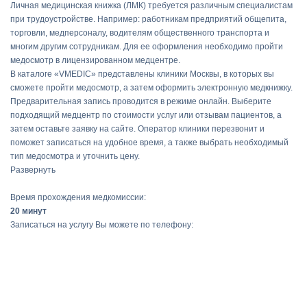
Личная медицинская книжка (ЛМК) требуется различным специалистам
при трудоустройстве. Например: работникам предприятий общепита,
торговли, медперсоналу, водителям общественного транспорта и
многим другим сотрудникам. Для ее оформления необходимо пройти
медосмотр в лицензированном медцентре.
В каталоге «VMEDIC» представлены клиники Москвы, в которых вы
сможете пройти медосмотр, а затем оформить электронную медкнижку.
Предварительная запись проводится в режиме онлайн. Выберите
подходящий медцентр по стоимости услуг или отзывам пациентов, а
затем оставьте заявку на сайте. Оператор клиники перезвонит и
поможет записаться на удобное время, а также выбрать необходимый
тип медосмотра и уточнить цену.
Развернуть
Время прохождения медкомиссии:
20 минут
Записаться на услугу Вы можете по телефону: