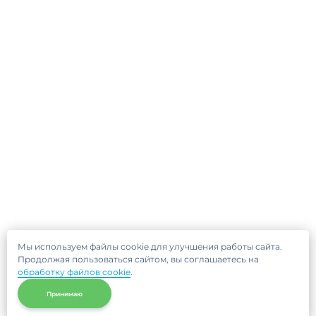
Мы используем файлы cookie для улучшения работы сайта.
Продолжая пользоваться сайтом, вы соглашаетесь на
обработку файлов cookie
.
Принимаю