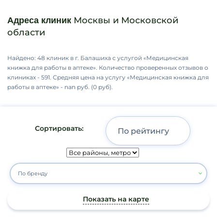
Москвы и Московской
Адреса клиник
области
Найдено: 48 клиник в г. Балашиха с услугой «Медицинская
книжка для работы в аптеке». Количество проверенных отзывов о
клиниках - 591. Средняя цена на услугу «Медицинская книжка для
работы в аптеке» - nan руб. (0 руб).
Сортировать:
По бренду
Показать на карте