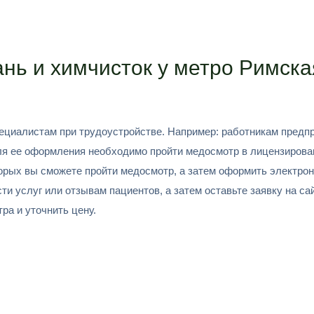
нь и химчисток у метро Римска
циалистам при трудоустройстве. Например: работникам предпр
Для ее оформления необходимо пройти медосмотр в лицензирова
орых вы сможете пройти медосмотр, а затем оформить электрон
 услуг или отзывам пациентов, а затем оставьте заявку на сай
ра и уточнить цену.