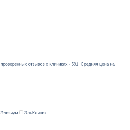
 проверенных отзывов о клиниках - 591. Средняя цена на
Элизиум
ЭльКлиник