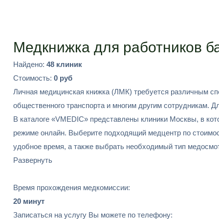
Подобрать
Медкнижка для работников ба
Найдено:
48 клиник
Стоимость:
0 руб
Личная медицинская книжка (ЛМК) требуется различным спе
общественного транспорта и многим другим сотрудникам. 
В каталоге «VMEDIC» представлены клиники Москвы, в кот
режиме онлайн. Выберите подходящий медцентр по стоимости
удобное время, а также выбрать необходимый тип медосмот
Развернуть
Время прохождения медкомиссии:
20 минут
Записаться на услугу Вы можете по телефону: