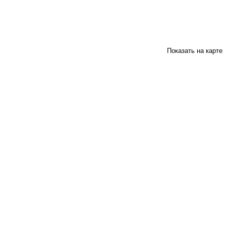
Показать на карте