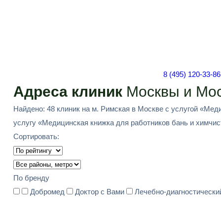
8 (495) 120-33-86
Адреса клиник
Москвы и Мос
Найдено: 48 клиник на м. Римская в Москве с услугой «Мед
услугу «Медицинская книжка для работников бань и химчисто
Сортировать:
По бренду
Добромед
Доктор с Вами
Лечебно-диагностически