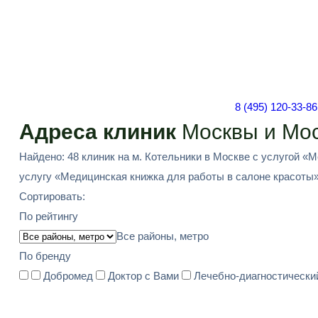
8 (495) 120-33-86
Адреса клиник
Москвы и Мос
Найдено: 48 клиник на м. Котельники в Москве с услугой «
услугу «Медицинская книжка для работы в салоне красоты» -
Сортировать:
По рейтингу
Все районы, метро
По бренду
Добромед
Доктор с Вами
Лечебно-диагностически