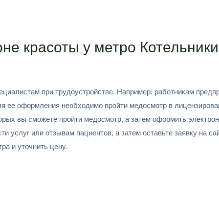
не красоты у метро Котельники
циалистам при трудоустройстве. Например: работникам предпр
Для ее оформления необходимо пройти медосмотр в лицензирова
орых вы сможете пройти медосмотр, а затем оформить электрон
 услуг или отзывам пациентов, а затем оставьте заявку на сай
ра и уточнить цену.