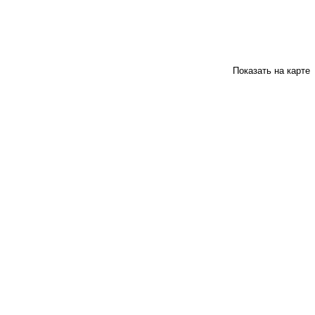
Показать на карте