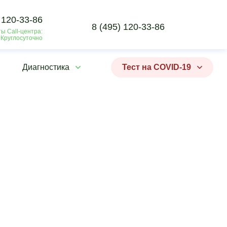
 120-33-86
8 (495) 120-33-86
ы Call-центра:
 Круглосуточно
Диагностика
Тест на COVID-19