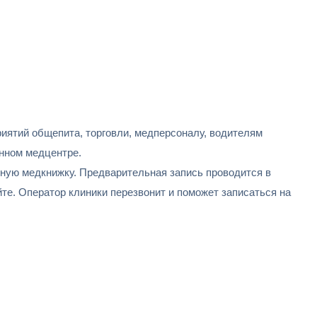
иятий общепита, торговли, медперсоналу, водителям
нном медцентре.
ную медкнижку. Предварительная запись проводится в
те. Оператор клиники перезвонит и поможет записаться на