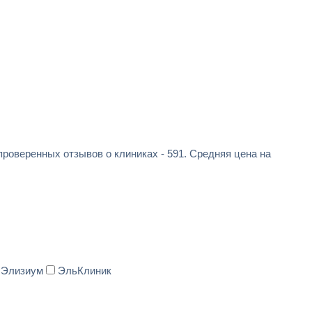
проверенных отзывов о клиниках - 591. Средняя цена на
Элизиум
ЭльКлиник