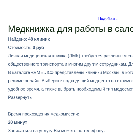
Подобрать
Медкнижка для работы в сало
Найдено:
48 клиник
Стоимость:
0 руб
Личная медицинская книжка (ЛМК) требуется различным спе
общественного транспорта и многим другим сотрудникам. 
В каталоге «VMEDIC» представлены клиники Москвы, в кот
режиме онлайн. Выберите подходящий медцентр по стоимости
удобное время, а также выбрать необходимый тип медосмот
Развернуть
Время прохождения медкомиссии:
20 минут
Записаться на услугу Вы можете по телефону: