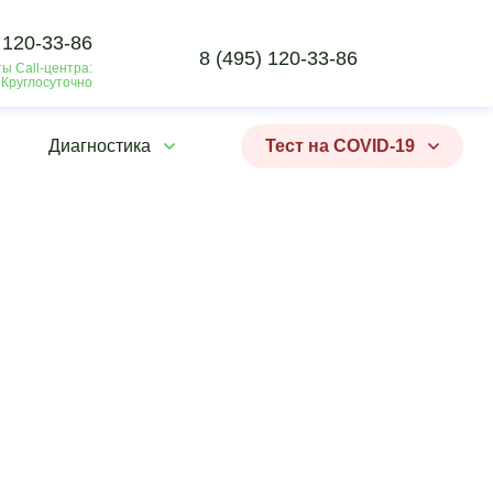
 120-33-86
8 (495) 120-33-86
ы Call-центра:
 Круглосуточно
Диагностика
Тест на COVID-19