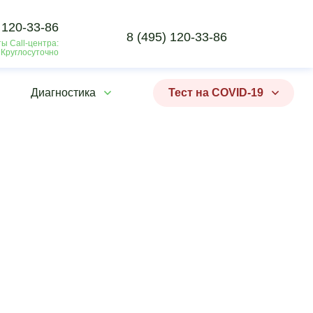
 120-33-86
8 (495) 120-33-86
ы Call-центра:
 Круглосуточно
Диагностика
Тест на COVID-19