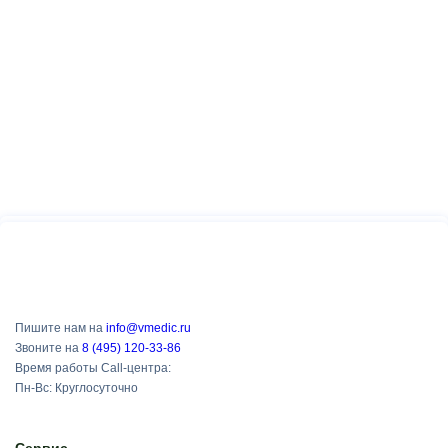
Пишите нам на
info@vmedic.ru
Звоните на
8 (495) 120-33-86
Время работы Call-центра:
Пн-Вс: Круглосуточно