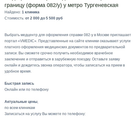
границу (форма 082/у) у метро Тургеневская
Найдено:
1 клиника
Стоимость:
от 2 000 до 5 500 руб
Выбрать медцентр для оформления справки 082-у в Москве приглашает
портал «VMEDIC». Представленные на сайте клиники оказывают услуги
платного оформления медицинских документов по предварительной
записи. Вы сможете срочно получить необходимое врачебное
заключение и отправиться в зарубежную поездку. Оставьте заявку
онлайн и дождитесь звонка оператора, чтобы записаться на прием в
удобное время.
Быстрая запись
Онлайн или по телефону
Актуальные цены
,
по всем клиникам
Записаться на услугу Вы можете по телефону: