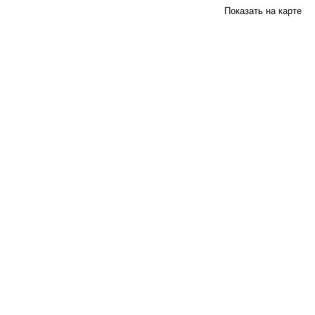
Показать на карте