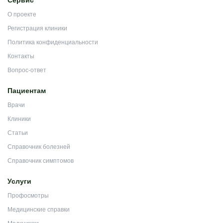
Сервис
О проекте
Регистрация клиники
Политика конфиденциальности
Контакты
Вопрос-ответ
Пациентам
Врачи
Клиники
Статьи
Справочник болезней
Справочник симптомов
Услуги
Профосмотры
Медицинские справки