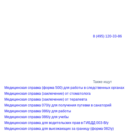
8 (495) 120-33-86
Также ищут
Медицинская cправка (форма 500) для работы в следственных органах
Медицинская справка (заключение) от стоматолога
Медицинская справка (заключение) от терапевта
Медицинская справка 070/у для получения путевки в санаторий
Медицинская справка 086/у для работы
Медицинская справка 086/у для учебы
Медицинская справка для водительских прав в ГИБДД 003-В/у
Медицинская справка для выезжающих за границу (форма 082/у)