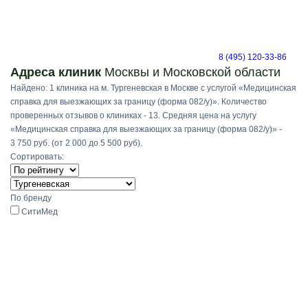
8 (495) 120-33-86
Адреса клиник
Москвы и Московской области
Найдено: 1 клиника на м. Тургеневская в Москве с услугой «Медицинская
справка для выезжающих за границу (форма 082/у)». Количество
проверенных отзывов о клиниках - 13. Средняя цена на услугу
«Медицинская справка для выезжающих за границу (форма 082/у)» -
3 750 руб. (от 2 000 до 5 500 руб).
Сортировать:
По бренду
СитиМед