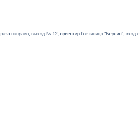
раза направо, выход № 12, ориентир Гостиница “Берлин”, вход 