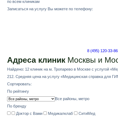
по всем клиникам
Записаться на услугу Вы можете по телефону:
8 (495) 120-33-86
Адреса клиник
Москвы и Мос
Найдено: 12 клиник на м. Тропарево в Москве с услугой «
212. Средняя цена на услугу «Медицинская справка для ГИМ
Сортировать:
По рейтингу
Все районы, метро
По бренду
Доктор с Вами
Медикалклаб
СитиМед