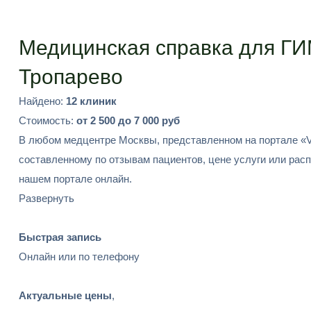
Подобрать
Медицинская справка для ГИ
Тропарево
Найдено:
12 клиник
Стоимость:
от 2 500 до 7 000 руб
В любом медцентре Москвы, представленном на портале «V
составленному по отзывам пациентов, цене услуги или рас
нашем портале онлайн.
Развернуть
Быстрая запись
Онлайн или по телефону
Актуальные цены
,