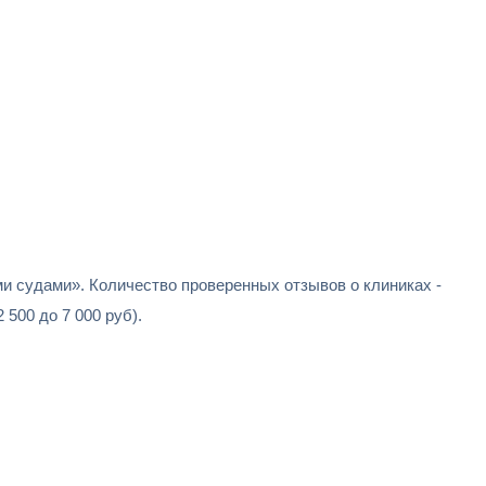
и судами». Количество проверенных отзывов о клиниках -
500 до 7 000 руб).