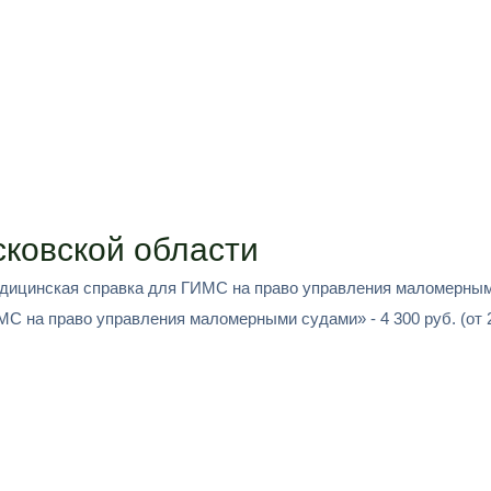
ковской области
Медицинская справка для ГИМС на право управления маломерным
С на право управления маломерными судами» - 4 300 руб. (от 2 