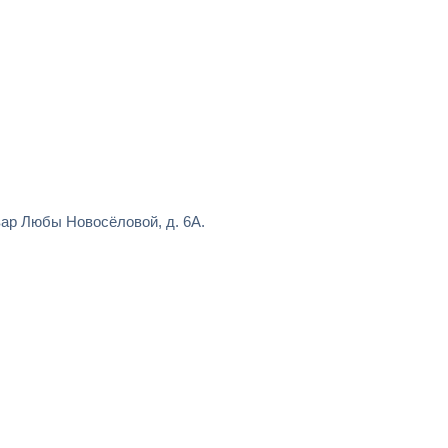
ар Любы Новосёловой, д. 6А.