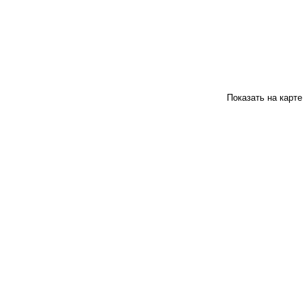
Показать на карте