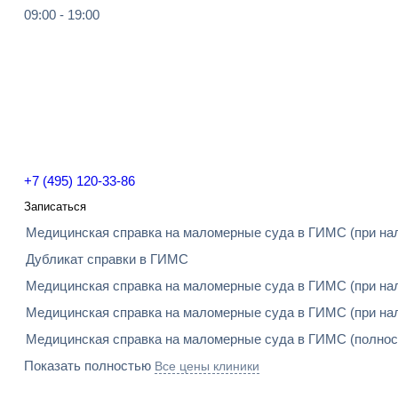
09:00 - 19:00
+7 (495) 120-33-86
Записаться
Медицинская справка на маломерные суда в ГИМС (при нали
Дубликат справки в ГИМС
Медицинская справка на маломерные суда в ГИМС (при нали
Медицинская справка на маломерные суда в ГИМС (при нали
Медицинская справка на маломерные суда в ГИМС (полност
Показать полностью
Все цены клиники