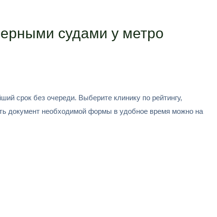
мерными судами у метро
й срок без очереди. Выберите клинику по рейтингу,
ить документ необходимой формы в удобное время можно на