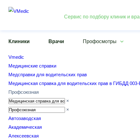
Сервис по подбору клиник и вр
Клиники
Врачи
Профосмотры
Vmedic
Медицинские справки
Медсправки для водительских прав
Медицинская справка для водительских прав в ГИБДД 003-
Профсоюзная
×
×
Автозаводская
Академическая
Алексеевская