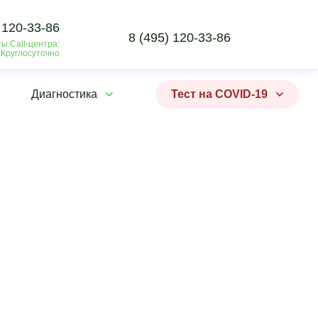
 120-33-86
8 (495) 120-33-86
ы Call-центра:
 Круглосуточно
Диагностика
Тест на COVID-19