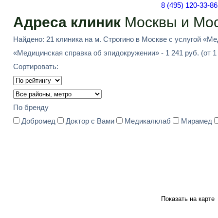
8 (495) 120-33-86
Адреса клиник
Москвы и Мос
Найдено: 21 клиника на м. Строгино в Москве с услугой «М
«Медицинская справка об эпидокружении» - 1 241 руб. (от 1 
Сортировать:
По бренду
Добромед
Доктор с Вами
Медикалклаб
Мирамед
Показать на карте