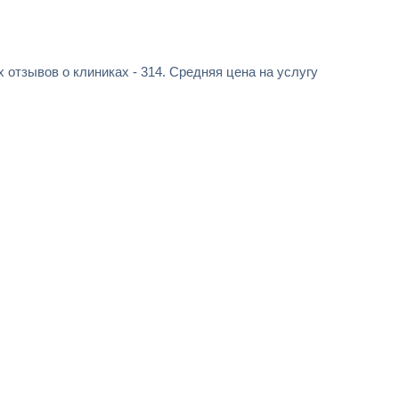
 отзывов о клиниках - 314. Средняя цена на услугу