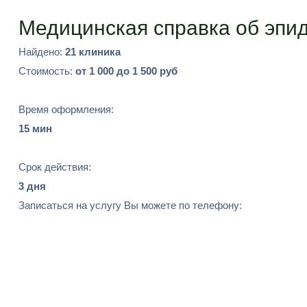
Подобрать
Медицинская справка об эпи
Найдено:
21 клиника
Стоимость:
от 1 000 до 1 500 руб
Время оформления:
15 мин
Срок действия:
3 дня
Записаться на услугу Вы можете по телефону: