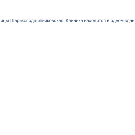
лицы Шарикоподшипниковская. Клиника находится в одном здани