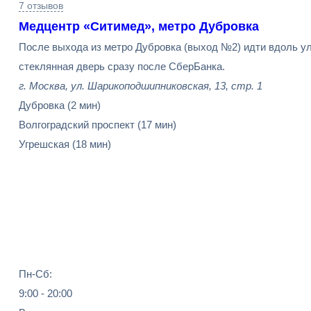
7 отзывов
Медцентр «Ситимед», метро Дубровка
После выхода из метро Дубровка (выход №2) идти вдоль у
стеклянная дверь сразу после СберБанка.
г. Москва, ул. Шарикоподшипниковская, 13, стр. 1
Дубровка
(2 мин)
Волгоградский проспект
(17 мин)
Угрешская
(18 мин)
Пн-Сб:
9:00 - 20:00