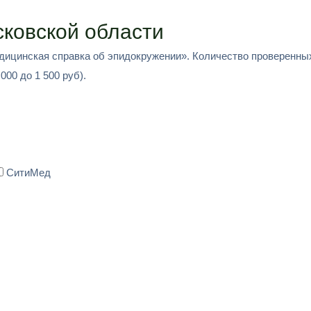
ковской области
едицинская справка об эпидокружении». Количество проверенных
000 до 1 500 руб).
СитиМед