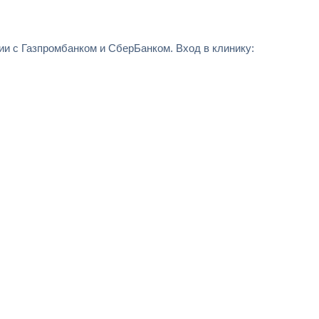
и с Газпромбанком и СберБанком. Вход в клинику: