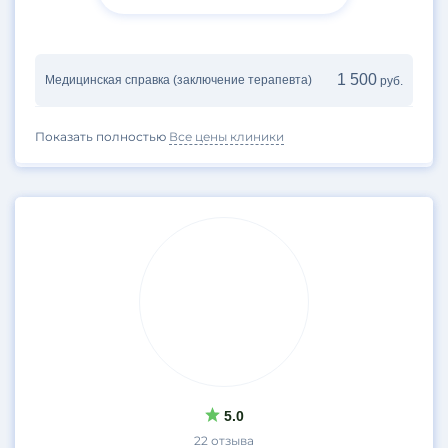
1 500
Медицинская справка (заключение терапевта)
руб.
Показать полностью
Все цены клиники
5.0
22 отзыва