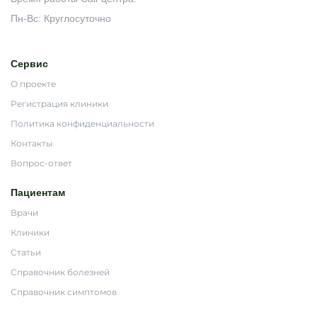
Пн-Вс: Круглосуточно
Сервис
О проекте
Регистрация клиники
Политика конфиденциальности
Контакты
Вопрос-ответ
Пациентам
Врачи
Клиники
Статьи
Справочник болезней
Справочник симптомов