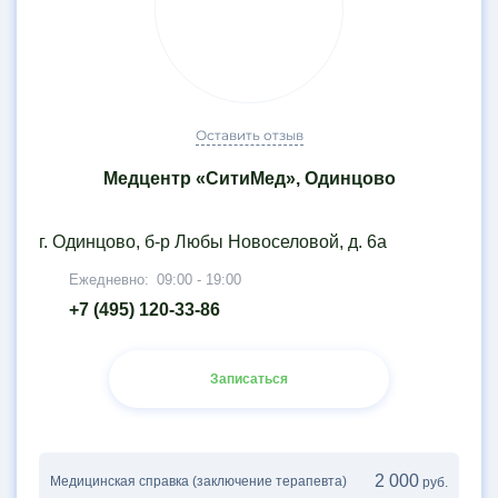
Оставить отзыв
Медцентр «СитиМед», Одинцово
г. Одинцово, б-р Любы Новоселовой, д. 6а
Ежедневно:
09:00 - 19:00
+7 (495) 120-33-86
Записаться
2 000
Медицинская справка (заключение терапевта)
руб.