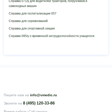
Справка 071/у для водителей тракторов, погрузчиков и
самоходных машин
Справка для госпитализации 057
Справка для соревнований
Справка для спортивной секции
Справки 095/у о временной нетрудоспособности учащегося
Пишите нам на
info@vmedic.ru
8 (495) 120-33-86
Звоните на
Время работы Call-центра: