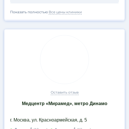
Показать полностью
Все цены клиники
Оставить отзыв
Медцентр «Мирамед», метро Динамо
г. Москва, ул. Красноармейская, д. 5