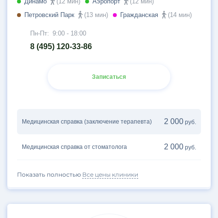
Динамо
(12 мин)
Аэропорт
(12 мин)
Петровский Парк
(13 мин)
Гражданская
(14 мин)
Пн-Пт:
9:00 - 18:00
8 (495) 120-33-86
Записаться
2 000
Медицинская справка (заключение терапевта)
руб.
2 000
Медицинская справка от стоматолога
руб.
Показать полностью
Все цены клиники