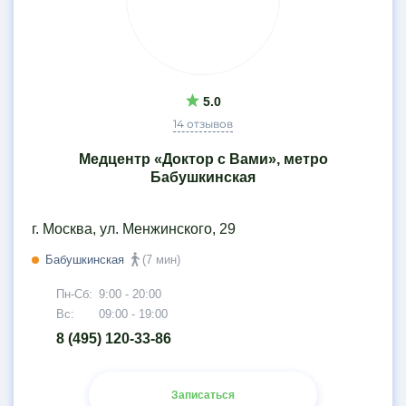
5.0
14 отзывов
Медцентр «Доктор с Вами», метро
Бабушкинская
г. Москва, ул. Менжинского, 29
Бабушкинская
(7 мин)
Пн-Сб:
9:00 - 20:00
Вс:
09:00 - 19:00
8 (495) 120-33-86
Записаться