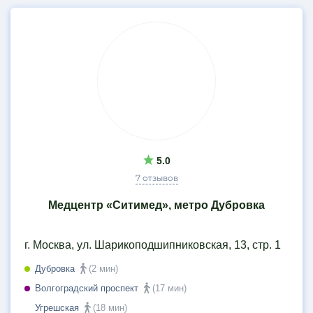
5.0
7 отзывов
Медцентр «Ситимед», метро Дубровка
г. Москва, ул. Шарикоподшипниковская, 13, стр. 1
Дубровка
(2 мин)
Волгоградский проспект
(17 мин)
Угрешская
(18 мин)