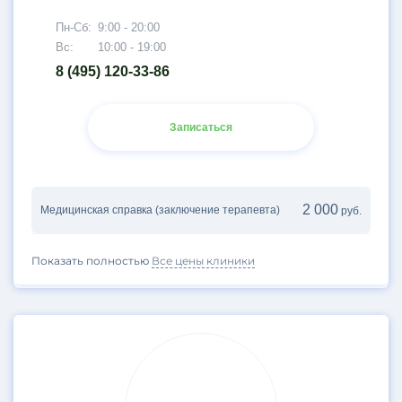
Пн-Сб:
9:00 - 20:00
Вс:
10:00 - 19:00
8 (495) 120-33-86
Записаться
2 000
Медицинская справка (заключение терапевта)
руб.
Показать полностью
Все цены клиники