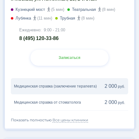
Кузнецкий мост
(5 мин)
Театральная
(8 мин)
Лубянка
(11 мин)
Трубная
(8 мин)
Ежедневно:
9:00 - 21:00
8 (495) 120-33-86
Записаться
2 000
Медицинская справка (заключение терапевта)
руб.
2 000
Медицинская справка от стоматолога
руб.
Показать полностью
Все цены клиники