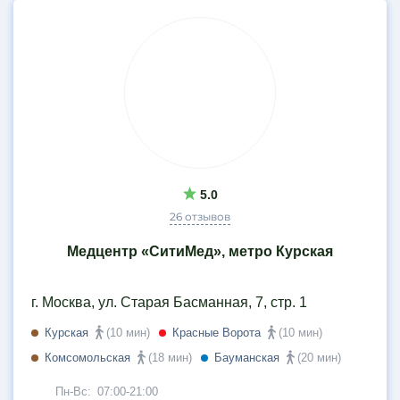
5.0
26 отзывов
Медцентр «СитиМед», метро Курская
г. Москва, ул. Старая Басманная, 7, стр. 1
Курская
(10 мин)
Красные Ворота
(10 мин)
Комсомольская
(18 мин)
Бауманская
(20 мин)
Пн-Вс:
07:00-21:00