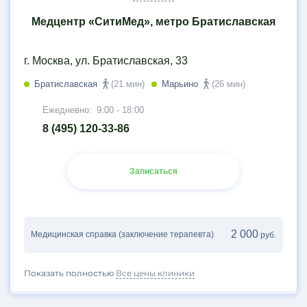
Медцентр «СитиМед», метро Братиславская
г. Москва, ул. Братиславская, 33
Братиславская
(21 мин)
Марьино
(26 мин)
Ежедневно:
9:00 - 18:00
8 (495) 120-33-86
Записаться
2 000
Медицинская справка (заключение терапевта)
руб.
Показать полностью
Все цены клиники