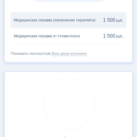
1 500
Медицинская справка (заключение терапевта)
руб.
1 500
Медицинская справка от стоматолога
руб.
Показать полностью
Все цены клиники