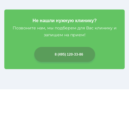
Не нашли нужную клинику?
Позвоните нам, мы подберем для Вас клинику и
запишем на прием!
8 (495) 120-33-86