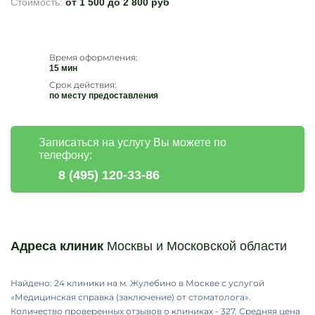
Стоимость:
от 1 500 до 2 800 руб
Время оформления:
15 мин
Срок действия:
по месту предоставления
Записаться на услугу Вы можете по
телефону:
8 (495) 120-33-86
Адреса клиник
Москвы и Московской области
Найдено: 24 клиники на м. Жулебино в Москве с услугой
«Медицинская справка (заключение) от стоматолога».
Количество проверенных отзывов о клиниках - 327. Средняя цена