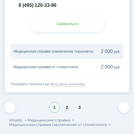
8 (495) 120-33-86
Записаться
2 000
Медицинская справка (заключение терапевта)
руб.
2 000
Медицинская справка от стоматолога
руб.
Показать полностью
Все цены клиники
1
2
3
Vmedic
Медицинские справки
Медицинская справка (заключение) от стоматолога