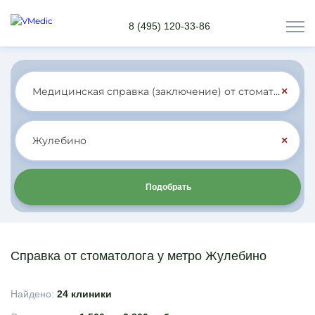
8 (495) 120-33-86
×
×
Подобрать
Справка от стоматолога у метро Жулебино
Найдено:
24 клиники