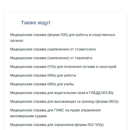
Также ищут
Медицинская cправка (форма 500) для работы в следственных
органах
Медицинская справка (заключение) от стоматолога
Медицинская справка (заключение) от терапевта
Медицинская справка 070/у для получения путевки в санаторий
Медицинская справка 086/у для работы
Медицинская справка 086/у для учебы
Медицинская справка для водительских прав в ГИБДД 003-В/у
Медицинская справка для выезжающих за границу (форма 082/у)
Медицинская справка для ГИМС на право управления
маломерными судами
Медицинская справка для охранников (форма 002-ЧО/у)