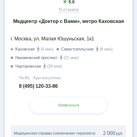
5.0
15 отзывов
Медцентр «Доктор с Вами», метро Каховская
г. Москва, ул. Малая Юшуньская, 1к1
Каховская
(4 мин)
Севастопольская
(8 мин)
Нахимовский проспект
(21 мин)
Чертановская
(29 мин)
Пн-Вс:
Круглосуточно
8 (495) 120-33-86
Записаться
2 000
Медицинская справка (заключение терапевта)
руб.