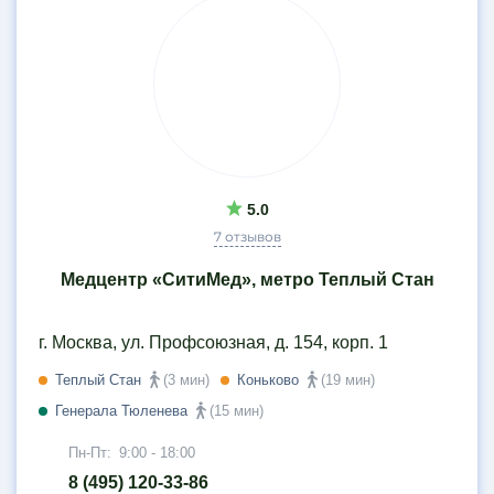
5.0
7 отзывов
Медцентр «СитиМед», метро Теплый Стан
г. Москва, ул. Профсоюзная, д. 154, корп. 1
Теплый Стан
(3 мин)
Коньково
(19 мин)
Генерала Тюленева
(15 мин)
Пн-Пт:
9:00 - 18:00
8 (495) 120-33-86