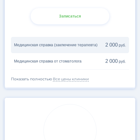
Записаться
2 000
Медицинская справка (заключение терапевта)
руб.
2 000
Медицинская справка от стоматолога
руб.
Показать полностью
Все цены клиники