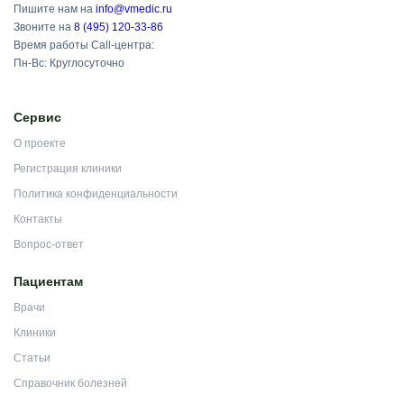
Пишите нам на
info@vmedic.ru
Звоните на
8 (495) 120-33-86
Время работы Call-центра:
Пн-Вс: Круглосуточно
Сервис
О проекте
Регистрация клиники
Политика конфиденциальности
Контакты
Вопрос-ответ
Пациентам
Врачи
Клиники
Статьи
Справочник болезней