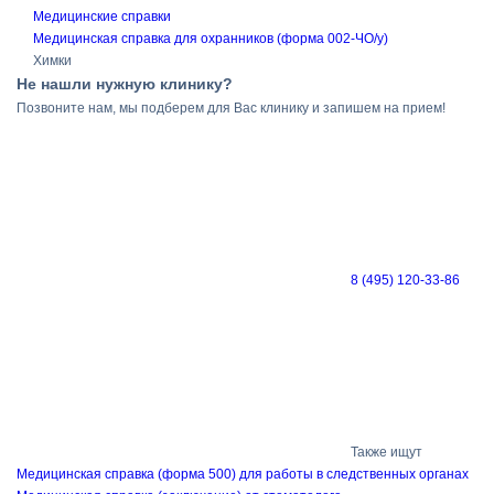
Медицинские справки
Медицинская справка для охранников (форма 002-ЧО/у)
Химки
Не нашли нужную клинику?
Позвоните нам, мы подберем для Вас клинику и запишем на прием!
8 (495) 120-33-86
Также ищут
Медицинская cправка (форма 500) для работы в следственных органах