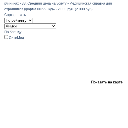
клиниках - 33. Средняя цена на услугу «Медицинская справка для
охранников (форма 002-ЧО/у)» - 2 000 руб. (2 000 руб).
Сортировать:
По бренду
СитиМед
Показать на карте