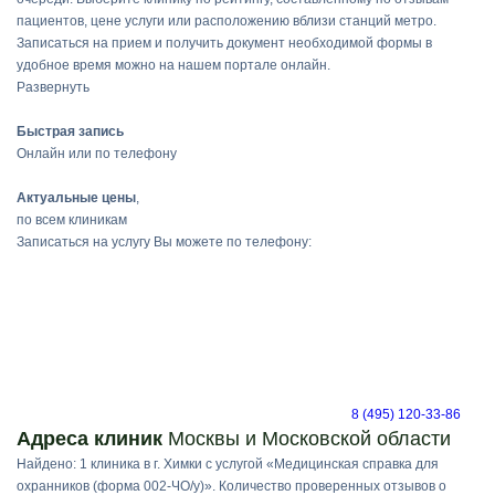
пациентов, цене услуги или расположению вблизи станций метро.
Записаться на прием и получить документ необходимой формы в
удобное время можно на нашем портале онлайн.
Развернуть
Быстрая запись
Онлайн или по телефону
Актуальные цены
,
по всем клиникам
Записаться на услугу Вы можете по телефону:
8 (495) 120-33-86
Адреса клиник
Москвы и Московской области
Найдено: 1 клиника в г. Химки с услугой «Медицинская справка для
охранников (форма 002-ЧО/у)». Количество проверенных отзывов о