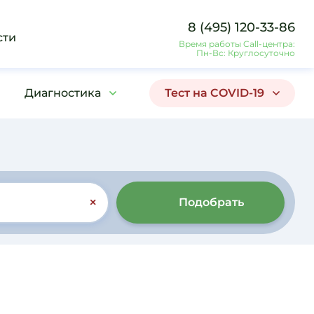
8 (495) 120-33-86
сти
Время работы Call-центра:
Пн-Вс: Круглосуточно
Диагностика
Тест на COVID-19
Подобрать
×