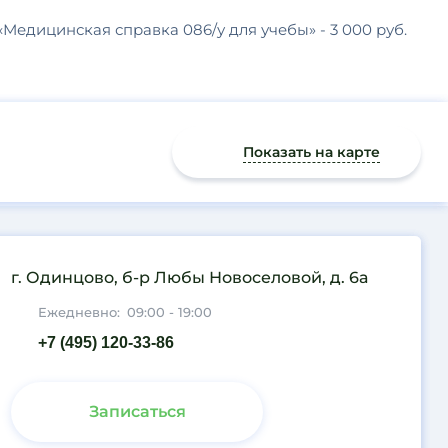
«Медицинская справка 086/у для учебы» - 3 000 руб.
Показать на карте
г. Одинцово, б-р Любы Новоселовой, д. 6а
Ежедневно:
09:00 - 19:00
+7 (495) 120-33-86
Записаться