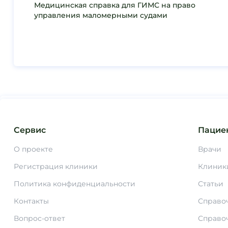
Медицинская справка для ГИМС на право
управления маломерными судами
Сервис
Пацие
О проекте
Врачи
Регистрация клиники
Клиник
Политика конфиденциальности
Статьи
Контакты
Справо
Вопрос-ответ
Справо