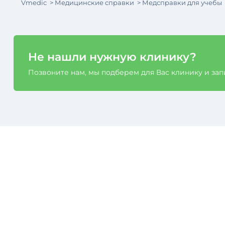
Vmedic
Медицинские справки
Медсправки для учебы
Не нашли нужную клинику?
Позвоните нам, мы подберем для Вас клинику и за