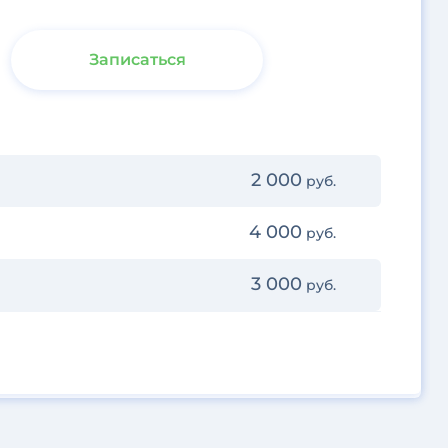
Записаться
2 000
руб.
4 000
руб.
3 000
руб.