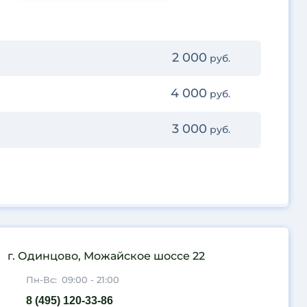
2 000
руб.
4 000
руб.
3 000
руб.
г. Одинцово, Можайское шоссе 22
Пн-Вс:
09:00 - 21:00
8 (495) 120-33-86