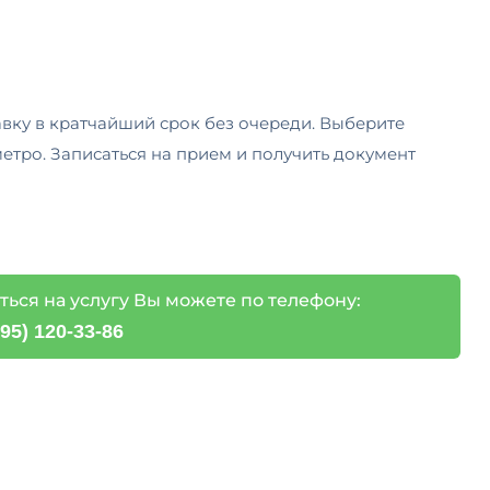
вку в кратчайший срок без очереди. Выберите
етро. Записаться на прием и получить документ
ться на услугу Вы можете по телефону:
495) 120-33-86