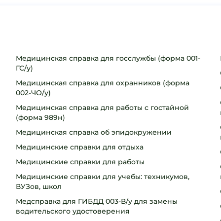
Медицинская справка для госслужбы (форма 001-
ГС/у)
Медицинская справка для охранников (форма
002-ЧО/у)
Медицинская справка для работы с гостайной
(форма 989н)
Медицинская справка об эпидокружении
Медицинские справки для отдыха
Медицинские справки для работы
Медицинские справки для учебы: техникумов,
ВУЗов, школ
Медсправка для ГИБДД 003-В/у для замены
водительского удостоверения