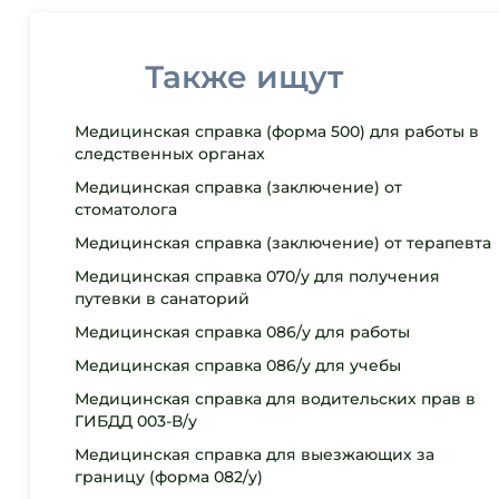
Также ищут
Медицинская cправка (форма 500) для работы в
следственных органах
Медицинская справка (заключение) от
стоматолога
Медицинская справка (заключение) от терапевта
Медицинская справка 070/у для получения
путевки в санаторий
Медицинская справка 086/у для работы
Медицинская справка 086/у для учебы
Медицинская справка для водительских прав в
ГИБДД 003-В/у
Медицинская справка для выезжающих за
границу (форма 082/у)