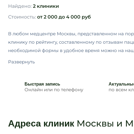
Найдено:
2 клиники
Стоимость:
от 2 000 до 4 000 руб
В любом медцентре Москвы, представленном на пор
клинику по рейтингу, составленному по отзывам пац
необходимой формы в удобное время можно на наш
Развернуть
Быстрая запись
Актуальны
Онлайн или по телефону
по всем к
Москвы и М
Адреса клиник