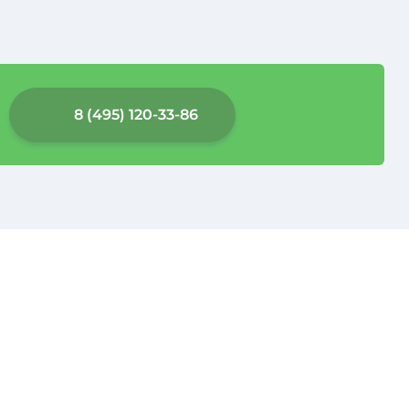
8 (495) 120-33-86