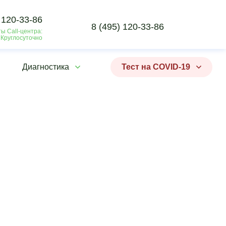
 120-33-86
8 (495) 120-33-86
ы Call-центра:
 Круглосуточно
Диагностика
Тест на COVID-19