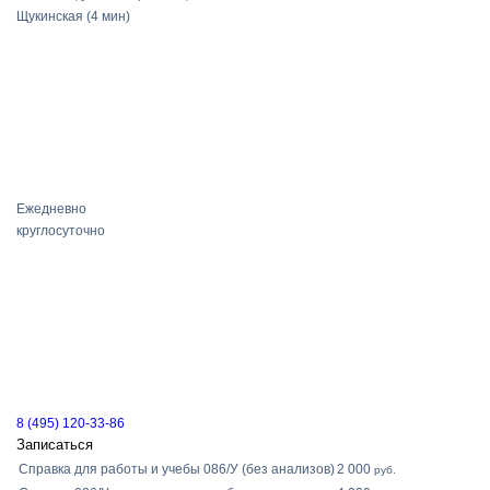
Щукинская
(4 мин)
Ежедневно
круглосуточно
8 (495) 120-33-86
Записаться
Справка для работы и учебы 086/У (без анализов)
2 000
руб.