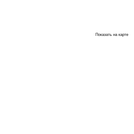
Показать на карте