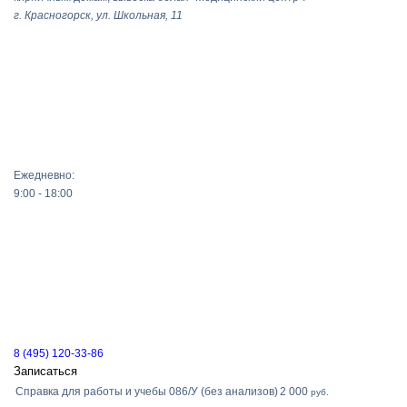
г. Красногорск, ул. Школьная, 11
Ежедневно:
9:00 - 18:00
8 (495) 120-33-86
Записаться
Справка для работы и учебы 086/У (без анализов)
2 000
руб.