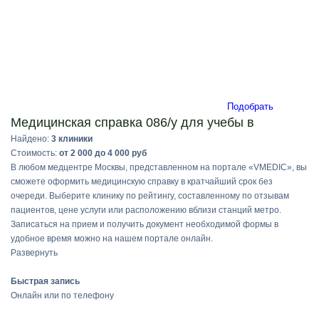
Подобрать
Медицинская справка 086/у для учебы в
Найдено:
3 клиники
Стоимость:
от 2 000 до 4 000 руб
В любом медцентре Москвы, представленном на портале «VMEDIC», вы
сможете оформить медицинскую справку в кратчайший срок без
очереди. Выберите клинику по рейтингу, составленному по отзывам
пациентов, цене услуги или расположению вблизи станций метро.
Записаться на прием и получить документ необходимой формы в
удобное время можно на нашем портале онлайн.
Развернуть
Быстрая запись
Онлайн или по телефону