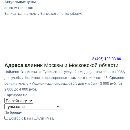
Актуальные цены
,
по всем клиникам
Записаться на услугу Вы можете по телефону:
8 (495) 120-33-86
Адреса клиник
Москвы и Московской области
Найдено: 3 клиники в г. Тушинская с услугой «Медицинская справка 086/у
для учебы». Количество проверенных отзывов о клиниках - 48. Средняя
цена на услугу «Медицинская справка 086/у для учебы» - 3 000 руб. (от
2 000 до 4 000 руб).
Сортировать:
По бренду
Доктор с Вами
СитиМед