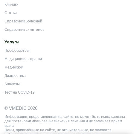
Клиники
Статьи
Справочник болезней
Справочник симптомов
Услуги
Профосмотры
Медицинские справки
Медкнижки
Диагностика
Анализы
Тест на COVID-19
© VMEDIC 2026
Информация, представленная на сайте, не может быть использована
для постановки диагноза, назначения лечения и не заменяет прием
врача.
Цены, приведённые на сайте, не окончательные, не являются