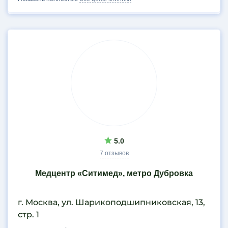
5.0
7 отзывов
Медцентр «Ситимед», метро Дубровка
г. Москва, ул. Шарикоподшипниковская, 13,
стр. 1