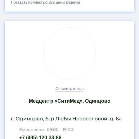
Показать полностью
Все цены клиники
Оставить отзыв
Медцентр «СитиМед», Одинцово
г. Одинцово, б-р Любы Новоселовой, д. 6а
Ежедневно:
09:00 - 19:00
+7 (495) 120-33-86