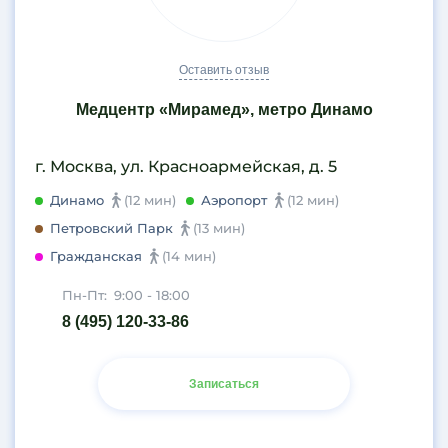
Оставить отзыв
Медцентр «Мирамед», метро Динамо
г. Москва, ул. Красноармейская, д. 5
Динамо
(12 мин)
Аэропорт
(12 мин)
Петровский Парк
(13 мин)
Гражданская
(14 мин)
Пн-Пт:
9:00 - 18:00
8 (495) 120-33-86
Записаться