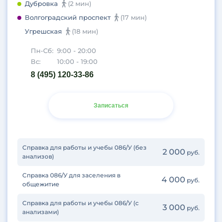
Дубровка
(2 мин)
Волгоградский проспект
(17 мин)
Угрешская
(18 мин)
Пн-Сб:
9:00 - 20:00
Вс:
10:00 - 19:00
8 (495) 120-33-86
Записаться
Справка для работы и учебы 086/У (без
2 000
руб.
анализов)
Справка 086/У для заселения в
4 000
руб.
общежитие
Справка для работы и учебы 086/У (с
3 000
руб.
анализами)