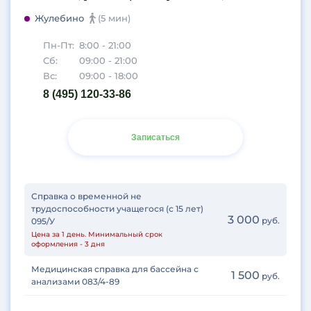
Жулебино
(5 мин)
Пн-Пт:
8:00 - 21:00
Сб:
09:00 - 21:00
Вс:
09:00 - 18:00
8 (495) 120-33-86
Записаться
Справка о временной не
трудоспособности учащегося (с 15 лет)
3 000
руб.
095/У
Цена за 1 день. Минимальный срок
оформления - 3 дня
Медицинская справка для бассейна с
1 500
руб.
анализами 083/4-89