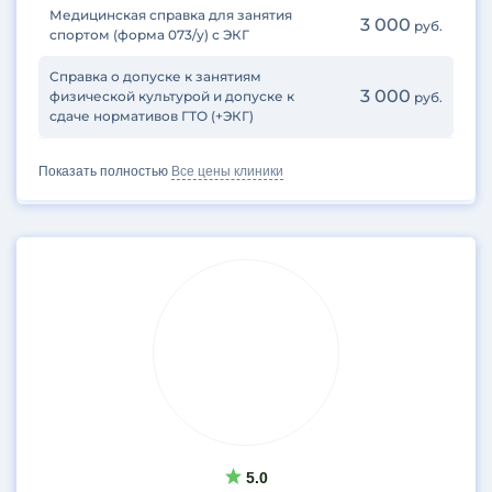
Медицинская справка для занятия
3 000
руб.
спортом (форма 073/у) с ЭКГ
Справка о допуске к занятиям
3 000
физической культурой и допуске к
руб.
сдаче нормативов ГТО (+ЭКГ)
Показать полностью
Все цены клиники
5.0