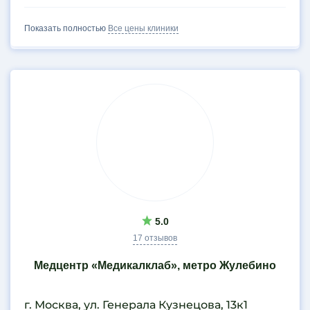
Показать полностью
Все цены клиники
5.0
17 отзывов
Медцентр «Медикалклаб», метро Жулебино
г. Москва, ул. Генерала Кузнецова, 13к1