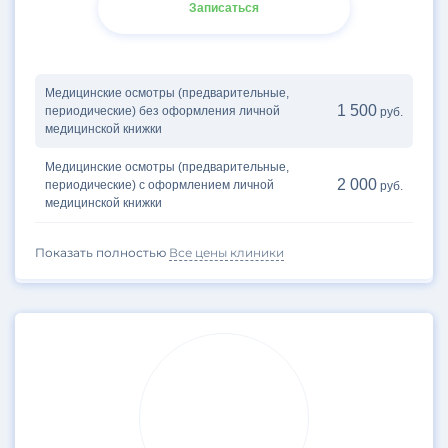
Записаться
Медицинские осмотры (предварительные,
1 500
периодические) без оформления личной
руб.
медицинской книжки
Медицинские осмотры (предварительные,
2 000
периодические) с оформлением личной
руб.
медицинской книжки
Показать полностью
Все цены клиники