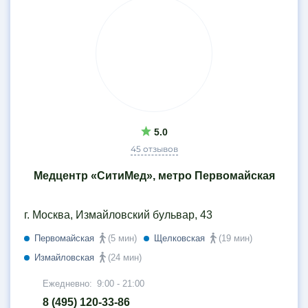
5.0
45 отзывов
Медцентр «СитиМед», метро Первомайская
г. Москва, Измайловский бульвар, 43
Первомайская
(5 мин)
Щелковская
(19 мин)
Измайловская
(24 мин)
Ежедневно:
9:00 - 21:00
8 (495) 120-33-86