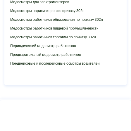
Медосмотры для электромонтеров
Медосмотры парикмахеров по приказу 302н
Медосмотры работников образования по приказу 302н
Медосмотры работников пищевой промышленности
Медосмотры работников торговли по приказу 302н
Периодический медосмотр работников
Предварительный медосмотр работников
Предрейсовые и послерейсовые осмотры водителей