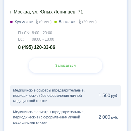
г. Москва, ул. Юных Ленинцев, 71
Кузьминки
(9 мин)
Волжская
(20 мин)
Пн-Сб:
8:00 - 20:00
Вс:
09:00 - 18:00
8 (495) 120-33-86
Записаться
Медицинские осмотры (предварительные,
1 500
периодические) без оформления личной
руб.
медицинской книжки
Медицинские осмотры (предварительные,
2 000
периодические) с оформлением личной
руб.
медицинской книжки