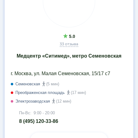
5.0
33 отзыва
Медцентр «Ситимед», метро Семеновская
г. Москва, ул. Малая Семеновская, 15/17 с7
Семеновская
(5 мин)
Преображенская площадь
(17 мин)
Электрозаводская
(12 мин)
Пн-Вс:
9:00 - 20:00
8 (495) 120-33-86