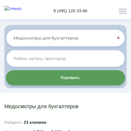
8 (495) 120-33-86
×
Подобрать
Медосмотры для бухгалтеров
Найдено:
23 клиники