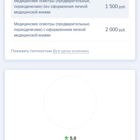
Медицинские осмотры (предварительные,
1 500
периодические) без оформления личной
руб.
медицинской книжки
Медицинские осмотры (предварительные,
2 000
периодические) с оформлением личной
руб.
медицинской книжки
Показать полностью
Все цены клиники
5.0