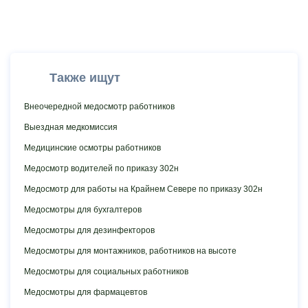
Также ищут
Внеочередной медосмотр работников
Выездная медкомиссия
Медицинские осмотры работников
Медосмотр водителей по приказу 302н
Медосмотр для работы на Крайнем Севере по приказу 302н
Медосмотры для бухгалтеров
Медосмотры для дезинфекторов
Медосмотры для монтажников, работников на высоте
Медосмотры для социальных работников
Медосмотры для фармацевтов