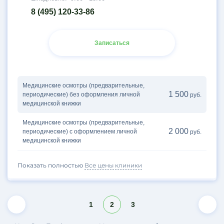
8 (495) 120-33-86
Записаться
Медицинские осмотры (предварительные,
1 500
периодические) без оформления личной
руб.
медицинской книжки
Медицинские осмотры (предварительные,
2 000
периодические) с оформлением личной
руб.
медицинской книжки
Показать полностью
Все цены клиники
1
2
3