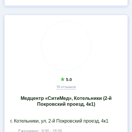
5.0
19 отзывов
Медцентр «СитиМед», Котельники (2-й
Покровский проезд, 4к1)
г. Котельники, ул. 2-й Покровский проезд, 4к1
Ежедневно:
9:00 - 18:00