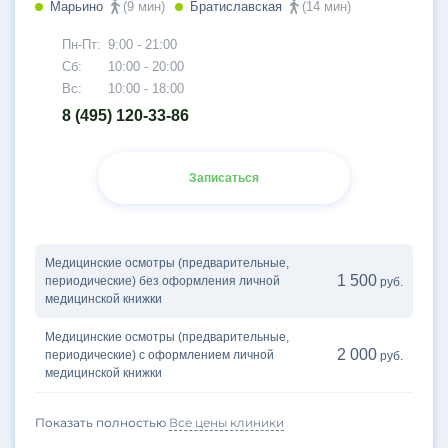
Марьино
(9 мин)
Братиславская
(14 мин)
Пн-Пт:
9:00 - 21:00
Сб:
10:00 - 20:00
Вс:
10:00 - 18:00
8 (495) 120-33-86
Записаться
Медицинские осмотры (предварительные,
1 500
периодические) без оформления личной
руб.
медицинской книжки
Медицинские осмотры (предварительные,
2 000
периодические) с оформлением личной
руб.
медицинской книжки
Показать полностью
Все цены клиники