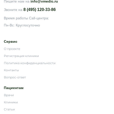
Пишите нам на
info@vmedic.ru
8 (495) 120-33-86
Звоните на
Время работы Call-центра:
Пн-Вс: Круглосуточно
Сервис
О проекте
Регистрация клиники
Политика конфиденциальности
Контакты
Вопрос-ответ
Пациентам
Врачи
Клиники
Статьи