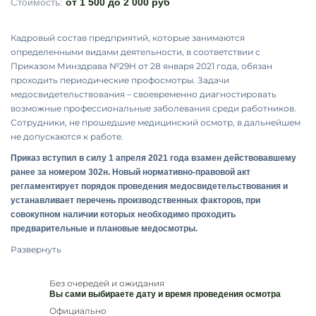
Стоимость:
от 1 500 до 2 000 руб
Кадровый состав предприятий, которые занимаются
определенными видами деятельности, в соответствии с
Приказом Минздрава №29Н от 28 января 2021 года, обязан
проходить периодические профосмотры. Задачи
медосвидетельствования – своевременно диагностировать
возможные профессиональные заболевания среди работников.
Сотрудники, не прошедшие медицинский осмотр, в дальнейшем
не допускаются к работе.
Приказ вступил в силу 1 апреля 2021 года взамен действовавшему
ранее за номером 302н. Новый нормативно-правовой акт
регламентирует порядок проведения медосвидетельствования и
устанавливает перечень производственных факторов, при
совокупном наличии которых необходимо проходить
предварительные и плановые медосмотры.
Развернуть
Без очередей и ожидания
Вы сами выбираете дату и время проведения осмотра
Официально