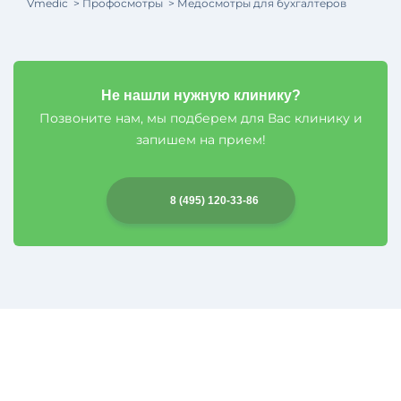
Vmedic
Профосмотры
Медосмотры для бухгалтеров
Не нашли нужную клинику?
Позвоните нам, мы подберем для Вас клинику и
запишем на прием!
8 (495) 120-33-86