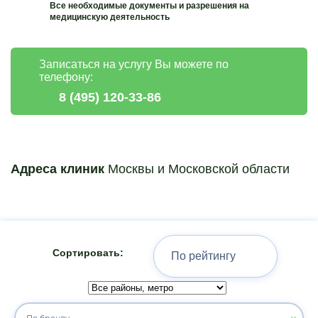
Все необходимые документы и разрешения на
медицинскую деятельность
Записаться на услугу Вы можете по
телефону:
8 (495) 120-33-86
Адреса клиник
Москвы и Московской области
Сортировать: