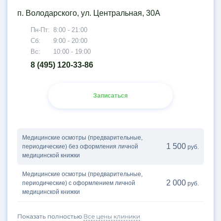
п. Володарского, ул. Центральная, 30А
Пн-Пт:
8:00 - 21:00
Сб:
9:00 - 20:00
Вс:
10:00 - 19:00
8 (495) 120-33-86
Записаться
Медицинские осмотры (предварительные,
1 500
периодические) без оформления личной
руб.
медицинской книжки
Медицинские осмотры (предварительные,
2 000
периодические) с оформлением личной
руб.
медицинской книжки
Показать полностью
Все цены клиники