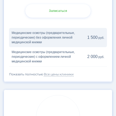
Записаться
Медицинские осмотры (предварительные,
1 500
периодические) без оформления личной
руб.
медицинской книжки
Медицинские осмотры (предварительные,
2 000
периодические) с оформлением личной
руб.
медицинской книжки
Показать полностью
Все цены клиники