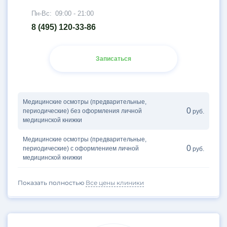
Пн-Вс:
09:00 - 21:00
8 (495) 120-33-86
Записаться
Медицинские осмотры (предварительные,
0
периодические) без оформления личной
руб.
медицинской книжки
Медицинские осмотры (предварительные,
0
периодические) с оформлением личной
руб.
медицинской книжки
Показать полностью
Все цены клиники