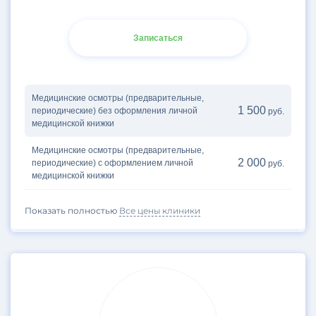
Записаться
Медицинские осмотры (предварительные,
1 500
периодические) без оформления личной
руб.
медицинской книжки
Медицинские осмотры (предварительные,
2 000
периодические) с оформлением личной
руб.
медицинской книжки
Показать полностью
Все цены клиники