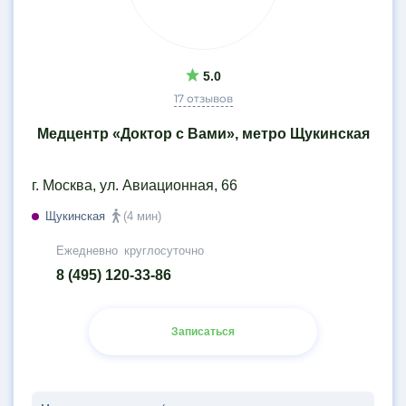
5.0
17 отзывов
Медцентр «Доктор с Вами», метро Щукинская
г. Москва, ул. Авиационная, 66
Щукинская
(4 мин)
Ежедневно
круглосуточно
8 (495) 120-33-86
Записаться