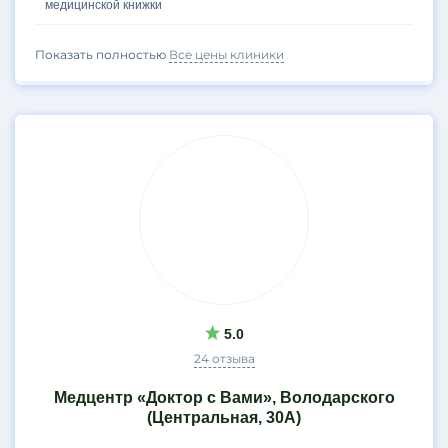
медицинской книжки
Показать полностью
Все цены клиники
5.0
24 отзыва
Медцентр «Доктор с Вами», Володарского
(Центральная, 30А)