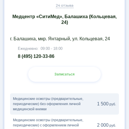
24 отзыва
Медцентр «СитиМед», Балашиха (Кольцевая,
24)
г. Балашиха, мкр. Янтарный, ул. Кольцевая, 24
Ежедневно:
09:00 - 18:00
8 (495) 120-33-86
Записаться
Медицинские осмотры (предварительные,
1 500
периодические) без оформления личной
руб.
медицинской книжки
Медицинские осмотры (предварительные,
2 000
периодические) с оформлением личной
руб.