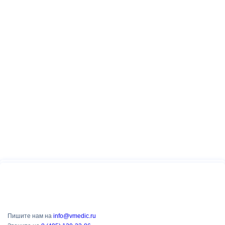
Пишите нам на
info@vmedic.ru