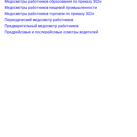
Медосмотры работников образования по приказу 302н
Медосмотры работников пищевой промышленности
Медосмотры работников торговли по приказу 302н
Периодический медосмотр работников
Предварительный медосмотр работников
Предрейсовые и послерейсовые осмотры водителей