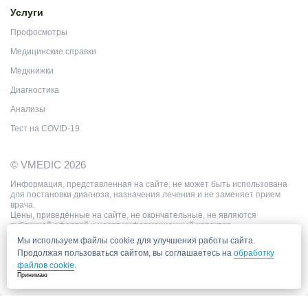
Услуги
Профосмотры
Медицинские справки
Медкнижки
Диагностика
Анализы
Тест на COVID-19
© VMEDIC 2026
Информация, представленная на сайте, не может быть использована
для постановки диагноза, назначения лечения и не заменяет прием
врача.
Цены, приведённые на сайте, не окончательные, не являются
публичной офертой и носят информационный характер.
Мы используем файлы cookie для улучшения работы сайта.
Продолжая пользоваться сайтом, вы соглашаетесь на
обработку
файлов cookie
.
Принимаю