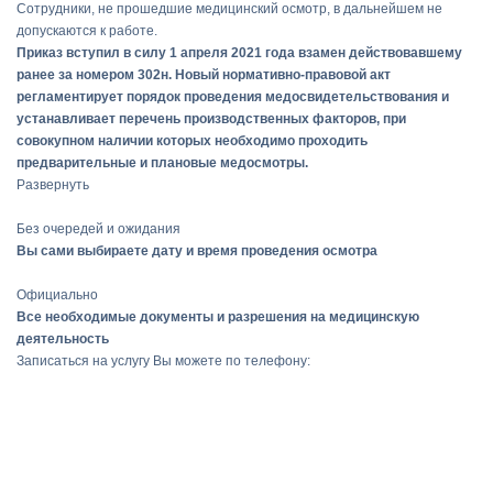
Сотрудники, не прошедшие медицинский осмотр, в дальнейшем не
допускаются к работе.
Приказ вступил в силу 1 апреля 2021 года взамен действовавшему
ранее за номером 302н. Новый нормативно-правовой акт
регламентирует порядок проведения медосвидетельствования и
устанавливает перечень производственных факторов, при
совокупном наличии которых необходимо проходить
предварительные и плановые медосмотры.
Развернуть
Без очередей и ожидания
Вы сами выбираете дату и время проведения осмотра
Официально
Все необходимые документы и разрешения на медицинскую
деятельность
Записаться на услугу Вы можете по телефону: