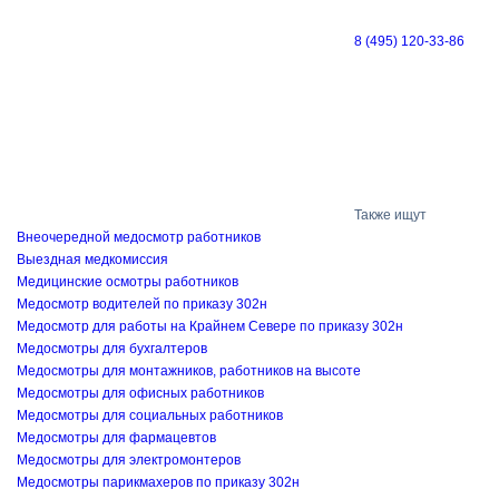
8 (495) 120-33-86
Также ищут
Внеочередной медосмотр работников
Выездная медкомиссия
Медицинские осмотры работников
Медосмотр водителей по приказу 302н
Медосмотр для работы на Крайнем Севере по приказу 302н
Медосмотры для бухгалтеров
Медосмотры для монтажников, работников на высоте
Медосмотры для офисных работников
Медосмотры для социальных работников
Медосмотры для фармацевтов
Медосмотры для электромонтеров
Медосмотры парикмахеров по приказу 302н