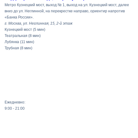
Метро Кузнецкий мост, выход № 1, выход на ул. Кузнецкий мост, далее
вниз до ул. Неглинной, на перекрестке направо, ориентир напротив
«Банка России».
г. Москва, ул. Неглинная, 15, 2-й этаж
Кузнецкий мост
(5 мин)
Театральная
(8 мин)
Лубянка
(11 мин)
Трубная
(8 мин)
Ежедневно:
9:00 - 21:00