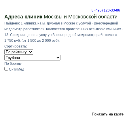
8 (495) 120-33-86
Адреса клиник
Москвы и Московской области
Найдено: 1 клиника на м. Трубная в Москве с услугой «Внеочередной
медосмотр работников». Количество проверенных отзывов о клиниках -
13. Средняя цена на услугу «Внеочередной медосмотр работников» -
1 750 руб. (от 1 500 до 2 000 руб).
Сортировать:
По бренду
СитиМед
Показать на карте