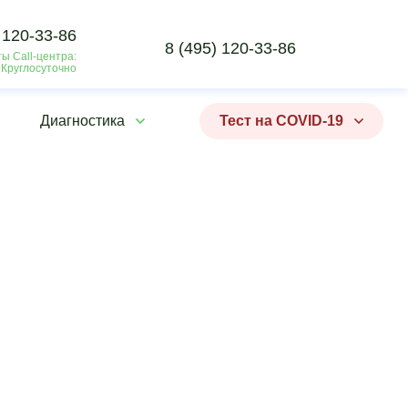
 120-33-86
8 (495) 120-33-86
ы Call-центра:
 Круглосуточно
Диагностика
Тест на COVID-19