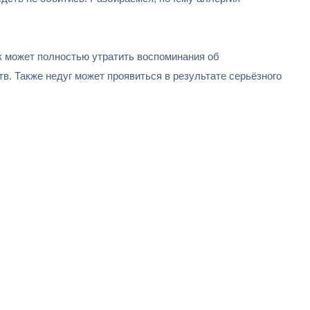
к может полностью утратить воспоминания об
тв. Также недуг может проявиться в результате серьёзного