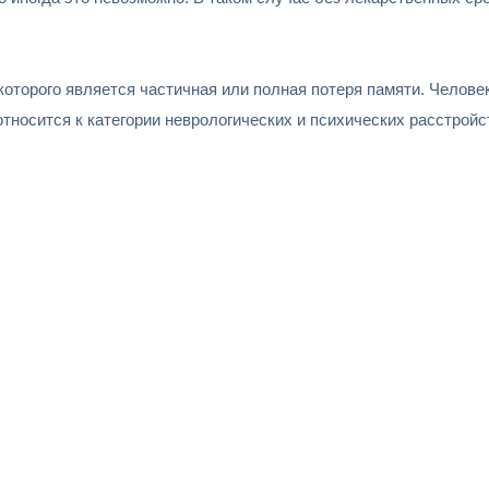
которого является частичная или полная потеря памяти. Челове
тносится к категории неврологических и психических расстройс