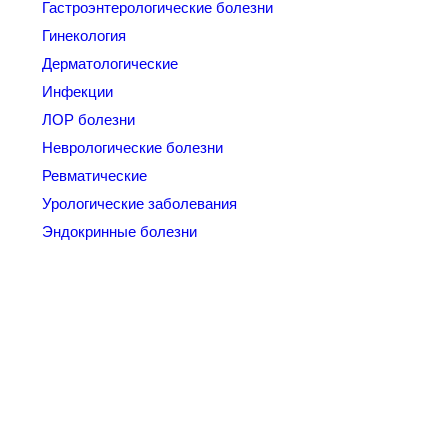
Гастроэнтерологические болезни
Гинекология
Дерматологические
Инфекции
ЛОР болезни
Неврологические болезни
Ревматические
Урологические заболевания
Эндокринные болезни