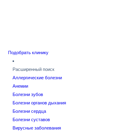
Подобрать клинику
Расширенный поиск
Аллергические болезни
Анемии
Болезни зубов
Болезни органов дыхания
Болезни сердца
Болезни суставов
Вирусные заболевания