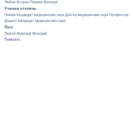
Любая
Вторая
Первая
Высшая
Ученая степень
Любая
Кандидат медицинских наук
Доктор медицинских наук
Профессор
Доцент
Кандидат медицинских наук
Пол
Любой
Мужской
Женский
Показать