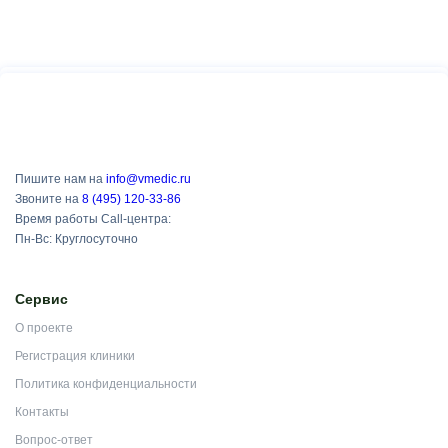
Пишите нам на
info@vmedic.ru
Звоните на
8 (495) 120-33-86
Время работы Call-центра:
Пн-Вс: Круглосуточно
Сервис
О проекте
Регистрация клиники
Политика конфиденциальности
Контакты
Вопрос-ответ