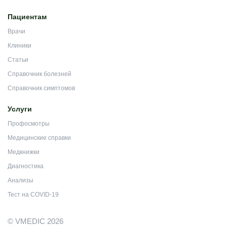
Пациентам
Врачи
Клиники
Статьи
Справочник болезней
Справочник симптомов
Услуги
Профосмотры
Медицинские справки
Медкнижки
Диагностика
Анализы
Тест на COVID-19
© VMEDIC 2026