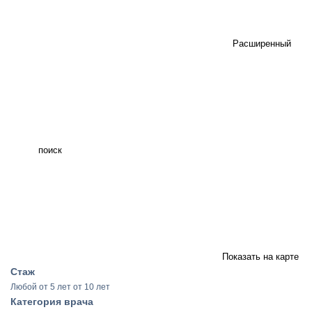
Расширенный
поиск
Показать на карте
Стаж
Любой
от 5 лет
от 10 лет
Категория врача