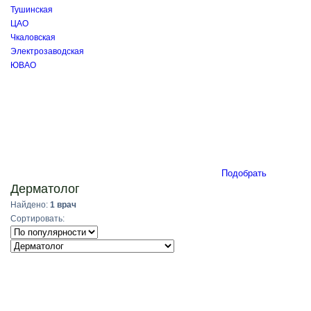
Тушинская
ЦАО
Чкаловская
Электрозаводская
ЮВАО
Подобрать
Дерматолог
Найдено:
1 врач
Сортировать: