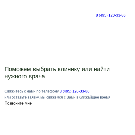
8 (495) 120-33-86
Поможем выбрать клинику или найти
нужного врача
Свяжитесь с нами по телефону
8 (495) 120-33-86
или оставьте заявку, мы свяжемся с Вами в ближайщее время
Позвоните мне