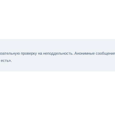
зательную проверку на неподдельность. Анонимные сообщения 
есть».