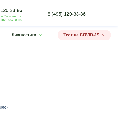
 120-33-86
8 (495) 120-33-86
ы Call-центра:
 Круглосуточно
Диагностика
Тест на COVID-19
блей.