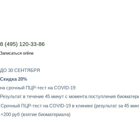
8 (495) 120-33-86
Записаться online
ДО 30 СЕНТЯБРЯ
Скидка 20%
на срочный ПЦР-тест на COVID-19
Результат в течение 45 минут с момента поступления биоматер
Срочный ПЦР-тест на COVID-19 в клинике (результат за 45 мин
+200 руб (взятие биоматериала)