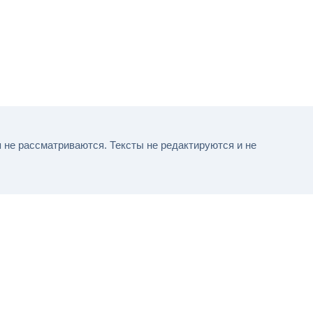
не рассматриваются. Тексты не редактируются и не