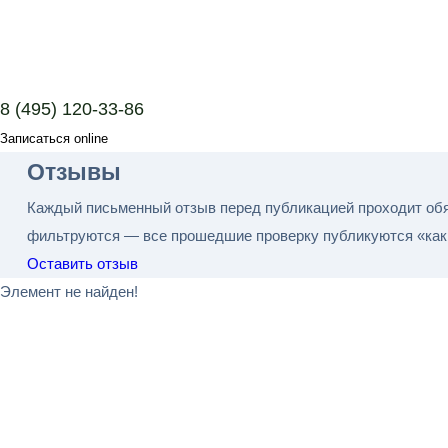
8 (495) 120-33-86
Записаться online
Отзывы
Каждый письменный отзыв перед публикацией проходит обя
фильтруются — все прошедшие проверку публикуются «как 
Оставить отзыв
Элемент не найден!