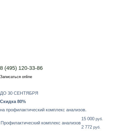
8 (495) 120-33-86
Записаться online
ДО 30 СЕНТЯБРЯ
Скидка 80%
на профилактический комплекс анализов.
15 000
руб.
Профилактический комплекс анализов
2 772
руб.