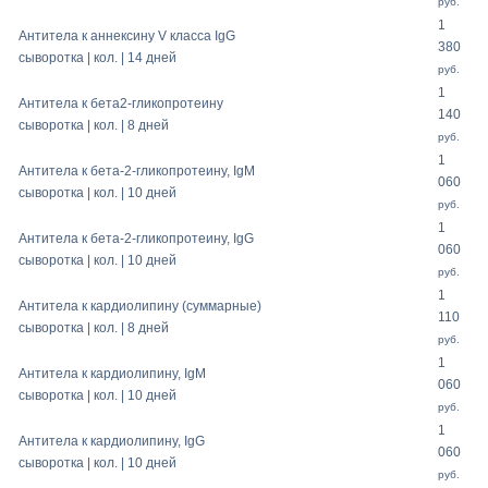
руб.
1
Антитела к аннексину V класса IgG
380
сыворотка | кол. | 14 дней
руб.
1
Антитела к бета2-гликопротеину
140
сыворотка | кол. | 8 дней
руб.
1
Антитела к бета-2-гликопротеину, IgM
060
сыворотка | кол. | 10 дней
руб.
1
Антитела к бета-2-гликопротеину, IgG
060
сыворотка | кол. | 10 дней
руб.
1
Антитела к кардиолипину (суммарные)
110
сыворотка | кол. | 8 дней
руб.
1
Антитела к кардиолипину, IgM
060
сыворотка | кол. | 10 дней
руб.
1
Антитела к кардиолипину, IgG
060
сыворотка | кол. | 10 дней
руб.