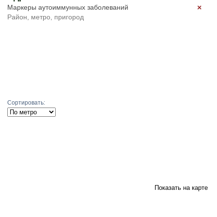
×
Подобрать
Сортировать:
Показать на карте