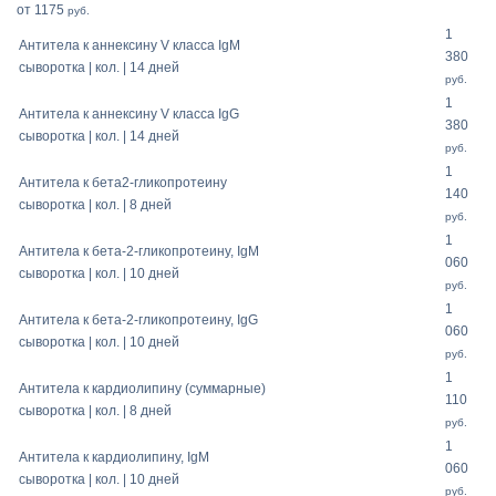
от 1175
руб.
1
Антитела к аннексину V класса IgM
380
сыворотка | кол. | 14 дней
руб.
1
Антитела к аннексину V класса IgG
380
сыворотка | кол. | 14 дней
руб.
1
Антитела к бета2-гликопротеину
140
сыворотка | кол. | 8 дней
руб.
1
Антитела к бета-2-гликопротеину, IgM
060
сыворотка | кол. | 10 дней
руб.
1
Антитела к бета-2-гликопротеину, IgG
060
сыворотка | кол. | 10 дней
руб.
1
Антитела к кардиолипину (суммарные)
110
сыворотка | кол. | 8 дней
руб.
1
Антитела к кардиолипину, IgM
060
сыворотка | кол. | 10 дней
руб.