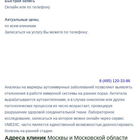
Быстрая запись
Онлайн или по телефону
Актуальные цены
,
по всем клиникам
Записаться на услугу Вы можете по телефону:
8 (495) 120-33-86
Анализы на маркеры аутоиммунных заболеваний позволяют выявлять
отклонения в работе иммунной системы на ранних порах. Антитела
вырабатываются аутоантигенами, и в случае онкологии или других
патологических процессов их число возрастает, провоцируя
разрушение здоровой соединительной ткани. Лабораторное
исследование, записаться на которое можно онлайн через сервис
VMEDIC, часто является единственной возможностью диагностировать
болезнь на ранней стадии.
Адреса клиник
Москвы и Московской области