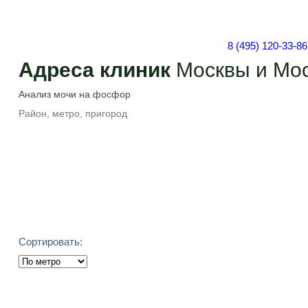
8 (495) 120-33-86
Адреса клиник
Москвы и Мос
Подобрать
Сортировать: