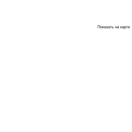
Показать на карте