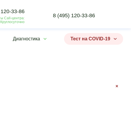
 120-33-86
8 (495) 120-33-86
ы Call-центра:
 Круглосуточно
Диагностика
Тест на COVID-19
×