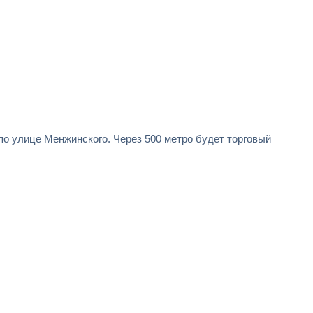
по улице Менжинского. Через 500 метро будет торговый