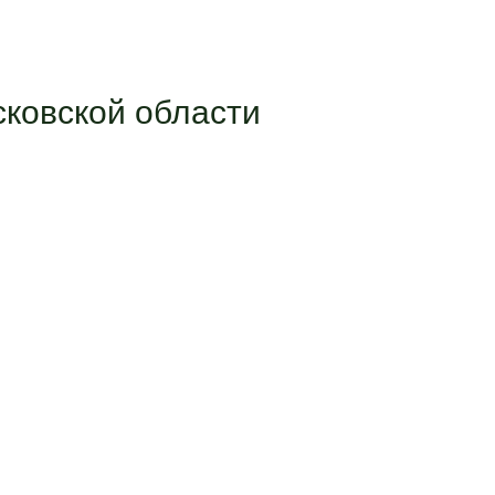
ковской области