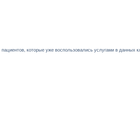
 пациентов, которые уже воспользовались услугами в данных к