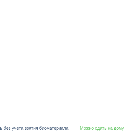
ь без учета взятия биоматериала
Можно сдать на дому