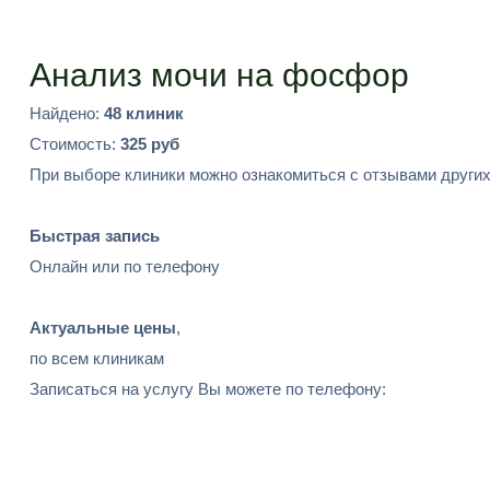
Подобрать
Анализ мочи на фосфор
Найдено:
48 клиник
Стоимость:
325 руб
При выборе клиники можно ознакомиться с отзывами других
Быстрая запись
Онлайн или по телефону
Актуальные цены
,
по всем клиникам
Записаться на услугу Вы можете по телефону: