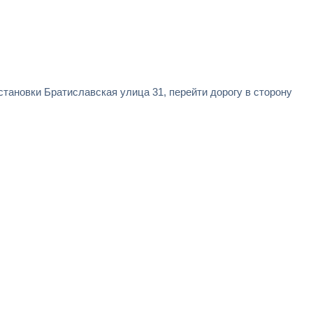
остановки Братиславская улица 31, перейти дорогу в сторону