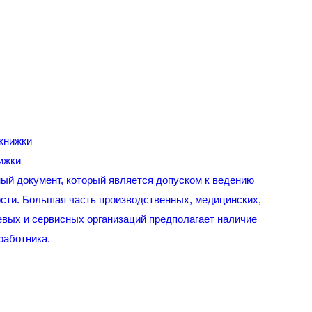
ижки
ый документ, который является допуском к ведению
сти. Большая часть производственных, медицинских,
вых и сервисных организаций предполагает наличие
работника.