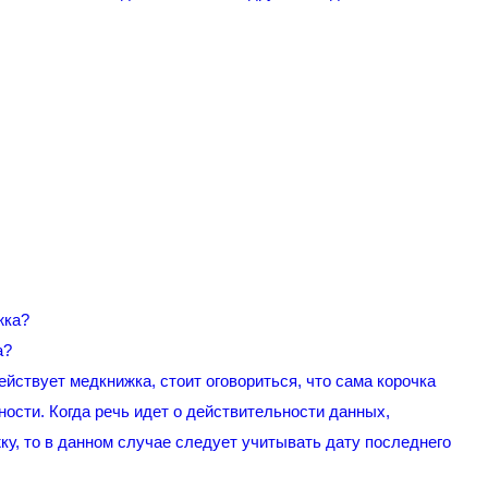
а?
ействует медкнижка, стоит оговориться, что сама корочка
ности. Когда речь идет о действительности данных,
ку, то в данном случае следует учитывать дату последнего