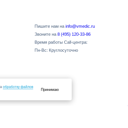
Пишите нам на
info@vmedic.ru
Звоните на
8 (495) 120-33-86
Время работы Call-центра:
Пн-Вс: Круглосуточно
на
обработку файлов
Принимаю