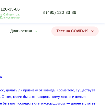
 120-33-86
8 (495) 120-33-86
ы Call-центра:
 Круглосуточно
Диагностика
Тест на COVID-19
с, делать ли прививку от ковида. Кроме того, существует
 О том, какие бывают вакцины, кому можно и нельзя
е бывают последствия и многом другом, ― далее в статье.