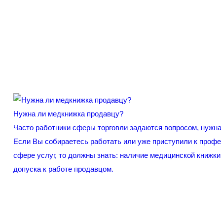
Нужна ли медкнижка продавцу?
Часто работники сферы торговли задаются вопросом, нужн
Если Вы собираетесь работать или уже приступили к проф
сфере услуг, то должны знать: наличие медицинской книжки
допуска к работе продавцом.