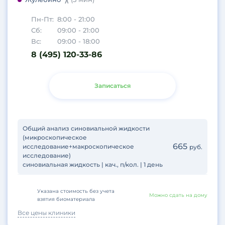
Пн-Пт:
8:00 - 21:00
Сб:
09:00 - 21:00
Вс:
09:00 - 18:00
8 (495) 120-33-86
Записаться
Общий анализ синовиальной жидкости
(микроскопическое
665
исследование+макроскопическое
руб.
исследование)
синовиальная жидкость | кач., п/кол. | 1 день
Указана стоимость без учета
Можно сдать на дому
взятия биоматериала
Все цены клиники