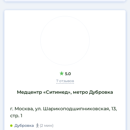
5.0
7 отзывов
Медцентр «Ситимед», метро Дубровка
г. Москва, ул. Шарикоподшипниковская, 13,
стр. 1
Дубровка
(2 мин)