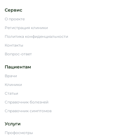
Сервис
О проекте
Регистрация клиники
Политика конфиденциальности
Контакты
Вопрос-ответ
Пациентам
Врачи
Клиники
Статьи
Справочник болезней
Справочник симптомов
Услуги
Профосмотры