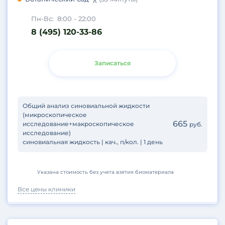
Пн-Вс:
8:00 - 22:00
8 (495) 120-33-86
Записаться
Общий анализ синовиальной жидкости
(микроскопическое
665
исследование+макроскопическое
руб.
исследование)
синовиальная жидкость | кач., п/кол. | 1 день
Указана стоимость без учета взятия биоматериала
Все цены клиники