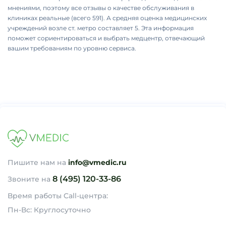
мнениями, поэтому все отзывы о качестве обслуживания в
клиниках реальные (всего 591). А средняя оценка медицинских
учреждений возле ст. метро составляет 5. Эта информация
поможет сориентироваться и выбрать медцентр, отвечающий
вашим требованиям по уровню сервиса.
Пишите нам на
info@vmedic.ru
8 (495) 120-33-86
Звоните на
Время работы Call-центра:
Пн-Вс: Круглосуточно