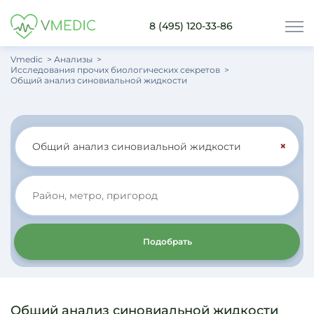
8 (495) 120-33-86
Vmedic
Анализы
Исследования прочих биологических секретов
Общий анализ синовиальной жидкости
×
Подобрать
Общий анализ синовиальной жидкости