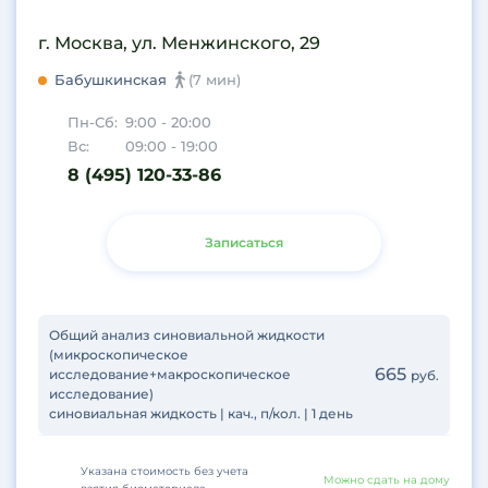
г. Москва, ул. Менжинского, 29
Бабушкинская
(7 мин)
Пн-Сб:
9:00 - 20:00
Вс:
09:00 - 19:00
8 (495) 120-33-86
Записаться
Общий анализ синовиальной жидкости
(микроскопическое
665
исследование+макроскопическое
руб.
исследование)
синовиальная жидкость | кач., п/кол. | 1 день
Указана стоимость без учета
Можно сдать на дому