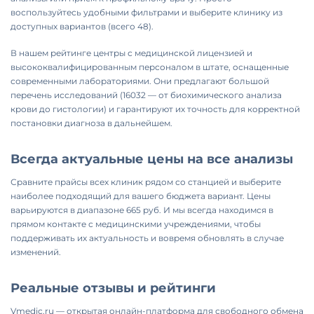
воспользуйтесь удобными фильтрами и выберите клинику из
доступных вариантов (всего 48).
В нашем рейтинге центры с медицинской лицензией и
высококвалифицированным персоналом в штате, оснащенные
современными лабораториями. Они предлагают большой
перечень исследований (16032 — от биохимического анализа
крови до гистологии) и гарантируют их точность для корректной
постановки диагноза в дальнейшем.
Всегда актуальные цены на все анализы
Сравните прайсы всех клиник рядом со станцией и выберите
наиболее подходящий для вашего бюджета вариант. Цены
варьируются в диапазоне 665 руб. И мы всегда находимся в
прямом контакте с медицинскими учреждениями, чтобы
поддерживать их актуальность и вовремя обновлять в случае
изменений.
Реальные отзывы и рейтинги
Vmedic.ru — открытая онлайн-платформа для свободного обмена