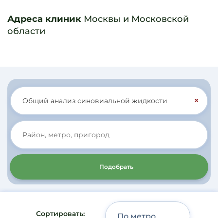
Адреса клиник
Москвы и Московской
области
×
Подобрать
Сортировать: