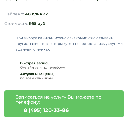
Найдено:
48 клиник
Стоимость:
665 руб
При выборе клиники можно ознакомиться с отзывами
других пациентов, которые уже воспользовались услугами
в данных клиниках.
Быстрая запись
Онлайн или по телефону
Актуальные цены
,
по всем клиникам
Записаться на услугу Вы можете по
телефону:
8 (495) 120-33-86