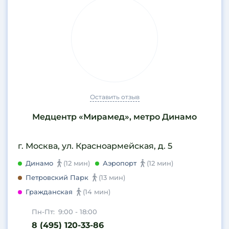
Оставить отзыв
Медцентр «Мирамед», метро Динамо
г. Москва, ул. Красноармейская, д. 5
Динамо
(12 мин)
Аэропорт
(12 мин)
Петровский Парк
(13 мин)
Гражданская
(14 мин)
Пн-Пт:
9:00 - 18:00
8 (495) 120-33-86