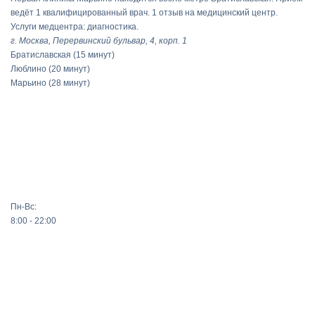
ведёт 1 квалифицированный врач. 1 отзыв на медицинский центр.
Услуги медцентра: диагностика.
г. Москва, Перервинский бульвар, 4, корп. 1
Братиславская
(15 минут)
Люблино
(20 минут)
Марьино
(28 минут)
Пн-Вс:
8:00 - 22:00