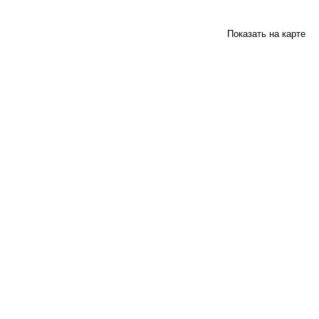
Показать на карте