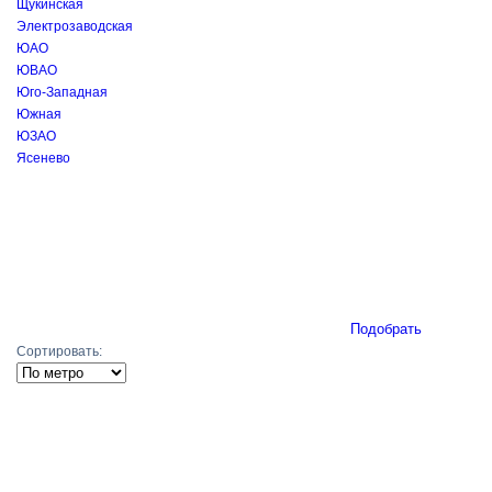
Щукинская
Электрозаводская
ЮАО
ЮВАО
Юго-Западная
Южная
ЮЗАО
Ясенево
Подобрать
Сортировать: