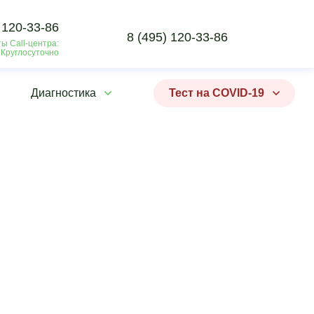
 120-33-86
8 (495) 120-33-86
ы Call-центра:
 Круглосуточно
Диагностика
Тест на COVID-19