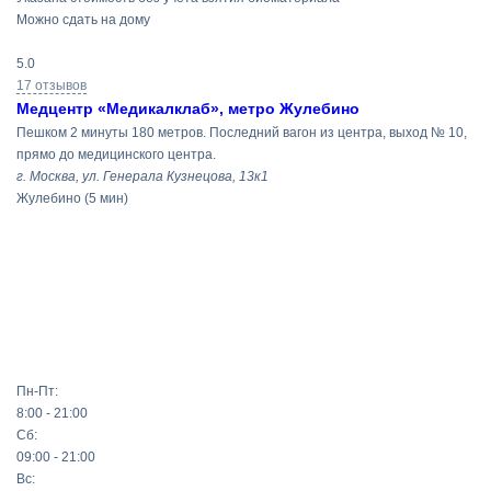
Можно сдать на дому
5.0
17 отзывов
Медцентр «Медикалклаб», метро Жулебино
Пешком 2 минуты 180 метров. Последний вагон из центра, выход № 10,
прямо до медицинского центра.
г. Москва, ул. Генерала Кузнецова, 13к1
Жулебино
(5 мин)
Пн-Пт:
8:00 - 21:00
Сб:
09:00 - 21:00
Вс: