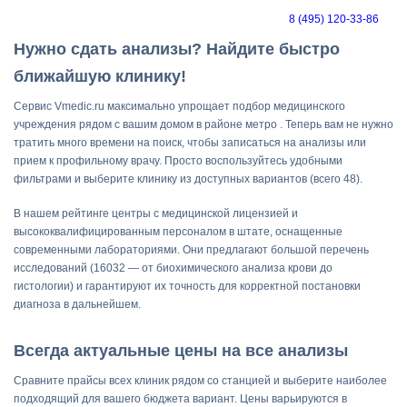
8 (495) 120-33-86
Нужно сдать анализы? Найдите быстро
ближайшую клинику!
Сервис Vmedic.ru максимально упрощает подбор медицинского
учреждения рядом с вашим домом в районе метро . Теперь вам не нужно
тратить много времени на поиск, чтобы записаться на анализы или
прием к профильному врачу. Просто воспользуйтесь удобными
фильтрами и выберите клинику из доступных вариантов (всего 48).
В нашем рейтинге центры с медицинской лицензией и
высококвалифицированным персоналом в штате, оснащенные
современными лабораториями. Они предлагают большой перечень
исследований (16032 — от биохимического анализа крови до
гистологии) и гарантируют их точность для корректной постановки
диагноза в дальнейшем.
Всегда актуальные цены на все анализы
Сравните прайсы всех клиник рядом со станцией и выберите наиболее
подходящий для вашего бюджета вариант. Цены варьируются в