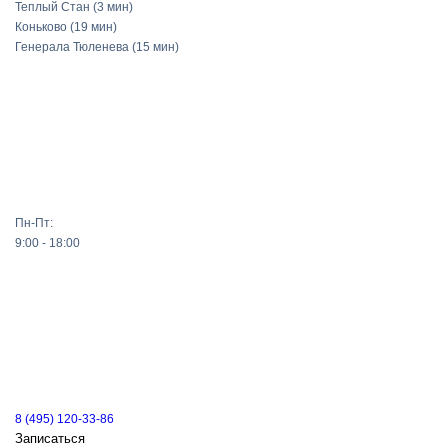
Теплый Стан
(3 мин)
Коньково
(19 мин)
Генерала Тюленева
(15 мин)
Пн-Пт:
9:00 - 18:00
8 (495) 120-33-86
Записаться