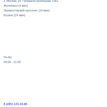
г. Москва, ул. Генерала Кузнецова, 19к1
Жулебино
(4 мин)
Лермонтовский проспект
(24 мин)
Косино
(24 мин)
Пн-Вс:
09:00 - 21:00
8 (495) 120-33-86