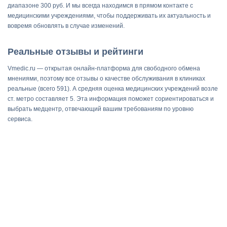
диапазоне 300 руб. И мы всегда находимся в прямом контакте с
медицинскими учреждениями, чтобы поддерживать их актуальность и
вовремя обновлять в случае изменений.
Реальные отзывы и рейтинги
Vmedic.ru — открытая онлайн-платформа для свободного обмена
мнениями, поэтому все отзывы о качестве обслуживания в клиниках
реальные (всего 591). А средняя оценка медицинских учреждений возле
ст. метро составляет 5. Эта информация поможет сориентироваться и
выбрать медцентр, отвечающий вашим требованиям по уровню
сервиса.