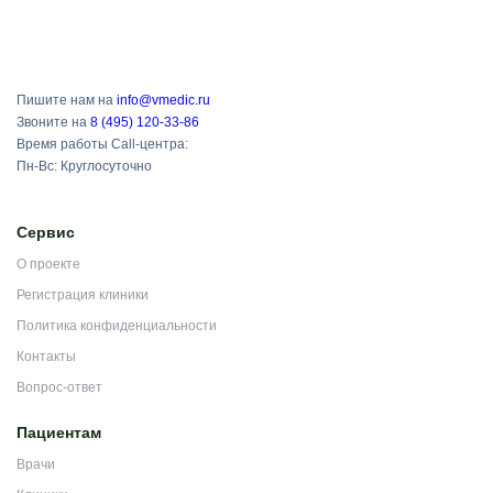
Пишите нам на
info@vmedic.ru
Звоните на
8 (495) 120-33-86
Время работы Call-центра:
Пн-Вс: Круглосуточно
Сервис
О проекте
Регистрация клиники
Политика конфиденциальности
Контакты
Вопрос-ответ
Пациентам
Врачи