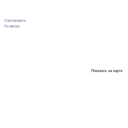
Подобрать
Сортировать:
По метро
Показать на карте