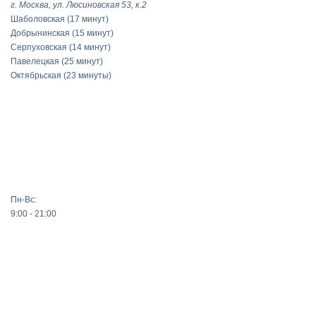
г. Москва, ул. Люсиновская 53, к.2
Шаболовская
(17 минут)
Добрынинская
(15 минут)
Серпуховская
(14 минут)
Павелецкая
(25 минут)
Октябрьская
(23 минуты)
Пн-Вс:
9:00 - 21:00