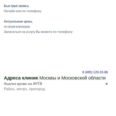
Быстрая запись
Онлайн или по телефону
Актуальные цены
,
по всем клиникам
Записаться на услугу Вы можете по телефону:
8 (495) 120-33-86
Адреса клиник
Москвы и Московской области
×