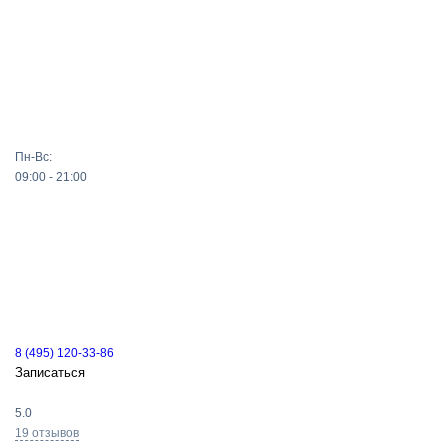
Пн-Вс:
09:00 - 21:00
8 (495) 120-33-86
Записаться
5.0
19 отзывов