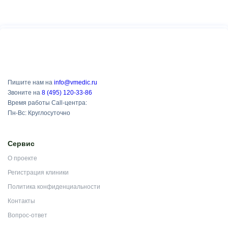
Пишите нам на
info@vmedic.ru
Звоните на
8 (495) 120-33-86
Время работы Call-центра:
Пн-Вс: Круглосуточно
Сервис
О проекте
Регистрация клиники
Политика конфиденциальности
Контакты
Вопрос-ответ