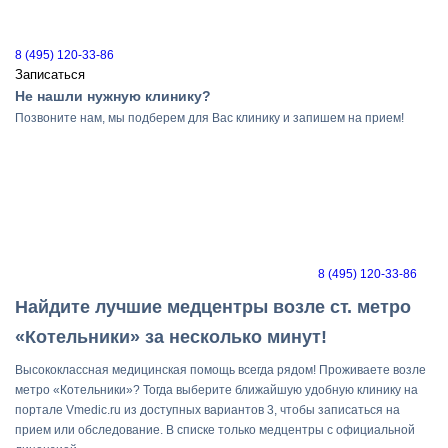
8 (495) 120-33-86
Записаться
Не нашли нужную клинику?
Позвоните нам, мы подберем для Вас клинику и запишем на прием!
8 (495) 120-33-86
Найдите лучшие медцентры возле ст. метро
«Котельники» за несколько минут!
Высококлассная медицинская помощь всегда рядом! Проживаете возле
метро «Котельники»? Тогда выберите ближайшую удобную клинику на
портале Vmedic.ru из доступных вариантов 3, чтобы записаться на
прием или обследование. В списке только медцентры с официальной