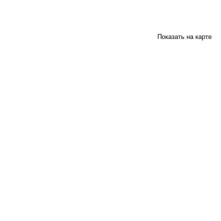
Показать на карте