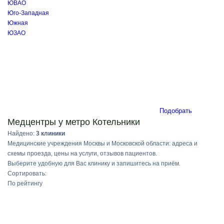
ЮВАО
Юго-Западная
Южная
ЮЗАО
Подобрать
Медцентры у метро Котельники
Найдено:
3 клиники
Медицинские учреждения Москвы и Московской области: адреса и
схемы проезда, цены на услуги, отзывов пациентов.
Выберите удобную для Вас клинику и запишитесь на приём.
Сортировать:
По рейтингу