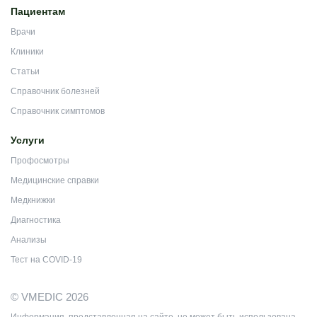
Пациентам
Врачи
Клиники
Статьи
Справочник болезней
Справочник симптомов
Услуги
Профосмотры
Медицинские справки
Медкнижки
Диагностика
Анализы
Тест на COVID-19
© VMEDIC 2026