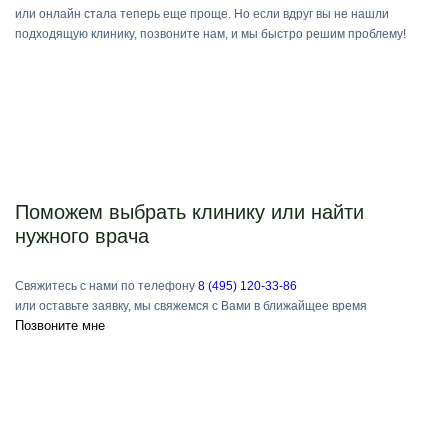
или онлайн стала теперь еще проще. Но если вдруг вы не нашли
подходящую клинику, позвоните нам, и мы быстро решим проблему!
Поможем выбрать клинику или найти
нужного врача
Свяжитесь с нами по телефону
8 (495) 120-33-86
или оставьте заявку, мы свяжемся с Вами в ближайщее время
Позвоните мне