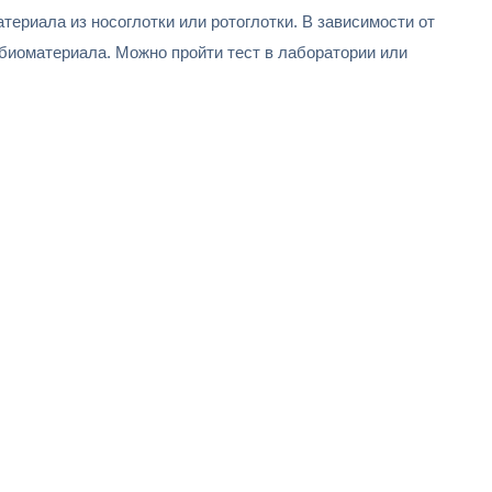
ериала из носоглотки или ротоглотки. В зависимости от
а биоматериала. Можно пройти тест в лаборатории или