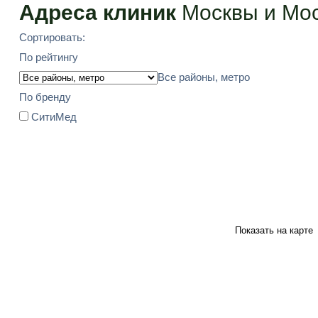
Адреса клиник
Москвы и Мос
Сортировать:
По рейтингу
Все районы, метро
По бренду
СитиМед
Показать на карте