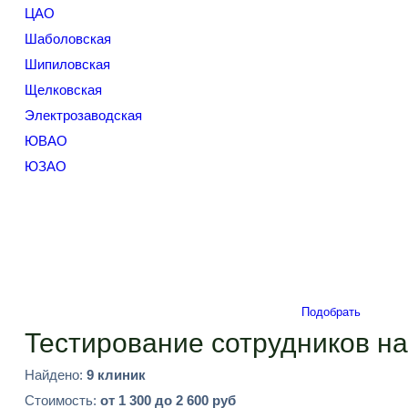
ЦАО
Шаболовская
Шипиловская
Щелковская
Электрозаводская
ЮВАО
ЮЗАО
Подобрать
Тестирование сотрудников н
Найдено:
9 клиник
Стоимость:
от 1 300 до 2 600 руб