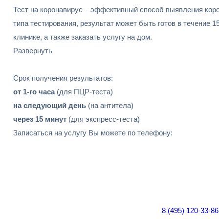
Тест на коронавирус – эффективный способ выявления коро
типа тестирования, результат может быть готов в течение 1
клинике, а также заказать услугу на дом.
Развернуть
Срок получения результатов:
от 1-го часа
(для ПЦР-теста)
на следующий день
(на антитела)
через 15 минут
(для экспресс-теста)
Записаться на услугу Вы можете по телефону:
8 (495) 120-33-86