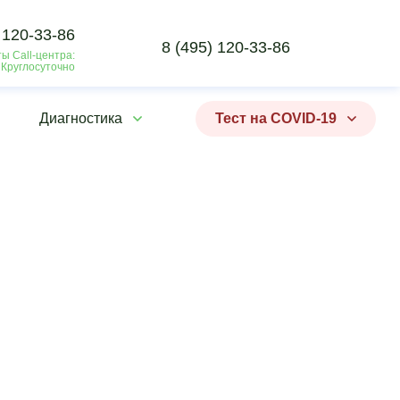
 120-33-86
8 (495) 120-33-86
ы Call-центра:
 Круглосуточно
Диагностика
Тест на COVID-19