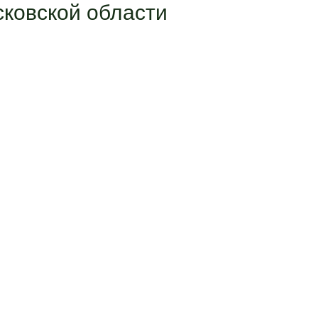
ковской области