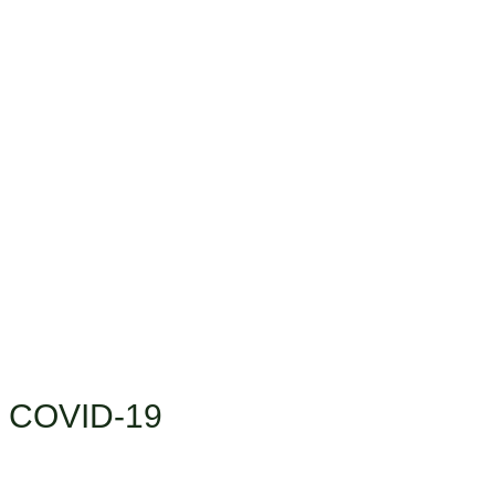
а COVID-19